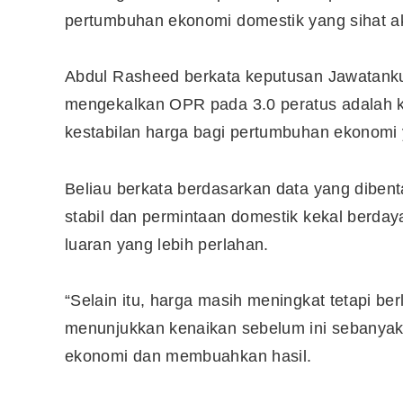
pertumbuhan ekonomi domestik yang sihat a
Abdul Rasheed berkata keputusan Jawatanku
mengekalkan OPR pada 3.0 peratus adalah 
kestabilan harga bagi pertumbuhan ekonomi 
Beliau berkata berdasarkan data yang dib
stabil dan permintaan domestik kekal berda
luaran yang lebih perlahan.
“Selain itu, harga masih meningkat tetapi ber
menunjukkan kenaikan sebelum ini sebanyak
ekonomi dan membuahkan hasil.