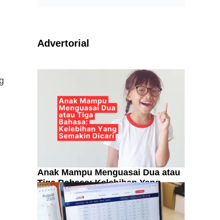
Advertorial
g
Anak Mampu Menguasai Dua atau
Tiga Bahasa: Kelebihan Yang
Semakin Dicari