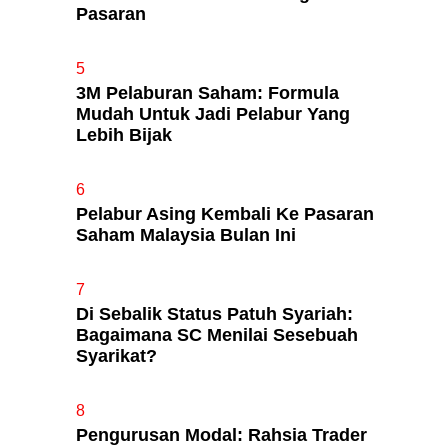
Pasaran
5
3M Pelaburan Saham: Formula
Mudah Untuk Jadi Pelabur Yang
Lebih Bijak
6
Pelabur Asing Kembali Ke Pasaran
Saham Malaysia Bulan Ini
7
Di Sebalik Status Patuh Syariah:
Bagaimana SC Menilai Sesebuah
Syarikat?
8
Pengurusan Modal: Rahsia Trader