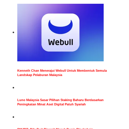
Kenneth Chan Menerajui Webull Untuk Membentuk Semula
Landskap Pelaburan Malaysia
Luno Malaysia Sasar Pilihan Staking Baharu Berdasarkan
Peningkatan Minat Aset Digital Patuh Syariah