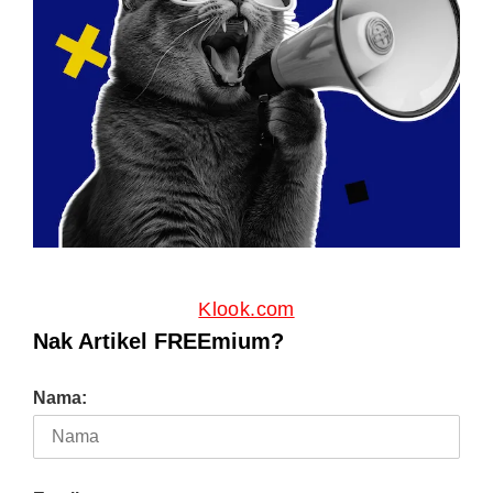
Klook.com
Nak Artikel FREEmium?
Nama: