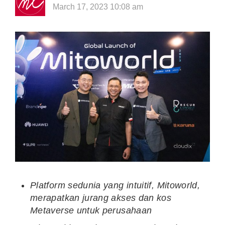
March 17, 2023 10:08 am
Platform sedunia yang intuitif, Mitoworld,
merapatkan jurang akses dan kos
Metaverse untuk perusahaan