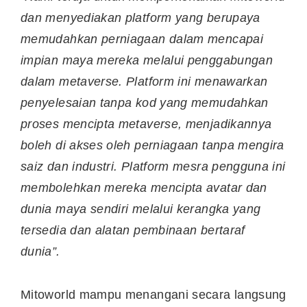
dan menyediakan platform yang berupaya
memudahkan perniagaan dalam mencapai
impian maya mereka melalui penggabungan
dalam metaverse. Platform ini menawarkan
penyelesaian tanpa kod yang memudahkan
proses mencipta metaverse, menjadikannya
boleh di akses oleh perniagaan tanpa mengira
saiz dan industri. Platform mesra pengguna ini
membolehkan mereka mencipta avatar dan
dunia maya sendiri melalui kerangka yang
tersedia dan alatan pembinaan bertaraf
dunia”.
Mitoworld mampu menangani secara langsung