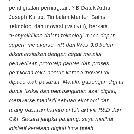
pendigitalan perniagaan, YB Datuk Arthur
Joseph Kurup, Timbalan Menteri Sains,
Teknologi dan Inovasi (MOSTI), berkata,
“Penyelidikan dalam teknologi masa depan
seperti metaverse, XR dan Web 3.0 boleh
dikomersialkan dengan cepat melalui
penyediaan prototaip pantas dan proses
pemikiran reka bentuk kerana inovasi ini
dipacu oleh pasaran. Melalui gabungan digital
dunia fizikal dan pembangunan aset digital,
metaverse menjadi sebuah ekonomi dan
ruang pasaran baharu untuk aktiviti R&D dan
C&I. Secara jangka panjang, saya melihat
inisiatif kerajaan digital juga boleh