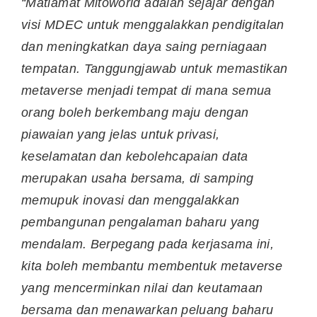
“Matlamat Mitoworld adalah sejajar dengan
visi MDEC untuk menggalakkan pendigitalan
dan meningkatkan daya saing perniagaan
tempatan. Tanggungjawab untuk memastikan
metaverse menjadi tempat di mana semua
orang boleh berkembang maju dengan
piawaian yang jelas untuk privasi,
keselamatan dan kebolehcapaian data
merupakan usaha bersama, di samping
memupuk inovasi dan menggalakkan
pembangunan pengalaman baharu yang
mendalam. Berpegang pada kerjasama ini,
kita boleh membantu membentuk metaverse
yang mencerminkan nilai dan keutamaan
bersama dan menawarkan peluang baharu