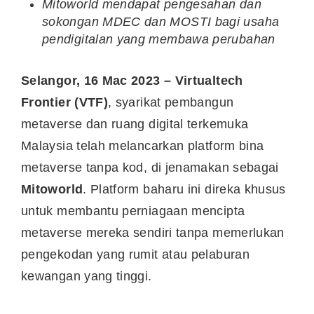
Mitoworld mendapat pengesahan dan
sokongan MDEC dan MOSTI bagi usaha
pendigitalan yang membawa perubahan
Selangor, 16 Mac 2023 – Virtualtech
Frontier (VTF)
, syarikat pembangun
metaverse dan ruang digital terkemuka
Malaysia telah melancarkan platform bina
metaverse tanpa kod, di jenamakan sebagai
Mitoworld
. Platform baharu ini direka khusus
untuk membantu perniagaan mencipta
metaverse mereka sendiri tanpa memerlukan
pengekodan yang rumit atau pelaburan
kewangan yang tinggi.