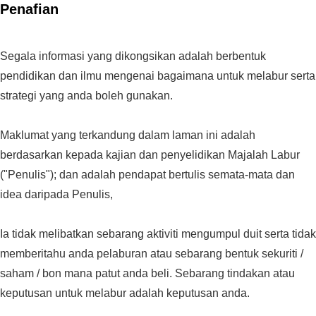
Penafian
Segala informasi yang dikongsikan adalah berbentuk
pendidikan dan ilmu mengenai bagaimana untuk melabur serta
strategi yang anda boleh gunakan.
Maklumat yang terkandung dalam laman ini adalah
berdasarkan kepada kajian dan penyelidikan Majalah Labur
("Penulis"); dan adalah pendapat bertulis semata-mata dan
idea daripada Penulis,
Ia tidak melibatkan sebarang aktiviti mengumpul duit serta tidak
memberitahu anda pelaburan atau sebarang bentuk sekuriti /
saham / bon mana patut anda beli. Sebarang tindakan atau
keputusan untuk melabur adalah keputusan anda.