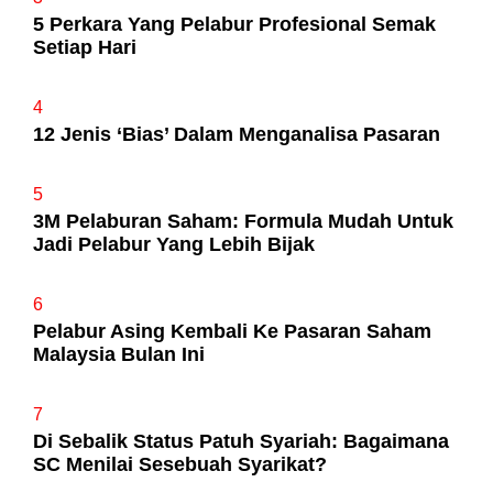
5 Perkara Yang Pelabur Profesional Semak
Setiap Hari
4
12 Jenis ‘Bias’ Dalam Menganalisa Pasaran
5
3M Pelaburan Saham: Formula Mudah Untuk
Jadi Pelabur Yang Lebih Bijak
6
Pelabur Asing Kembali Ke Pasaran Saham
Malaysia Bulan Ini
7
Di Sebalik Status Patuh Syariah: Bagaimana
SC Menilai Sesebuah Syarikat?