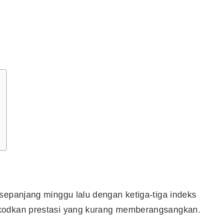
sepanjang minggu lalu dengan ketiga-tiga indeks
ekodkan prestasi yang kurang memberangsangkan.