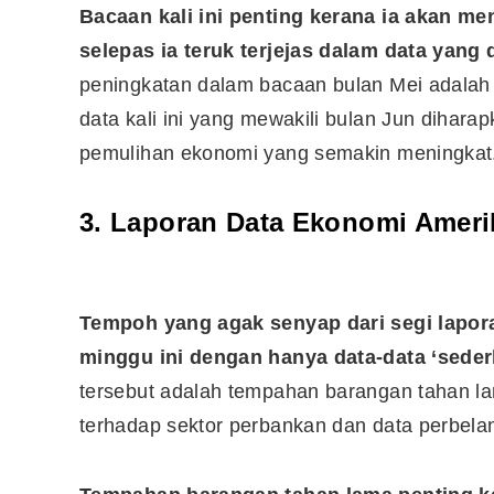
Bacaan kali ini penting kerana ia akan m
selepas ia teruk terjejas dalam data yang 
peningkatan dalam bacaan bulan Mei adalah 
data kali ini yang mewakili bulan Jun diha
pemulihan ekonomi yang semakin meningkat
3. Laporan Data Ekonomi Ameri
Tempoh yang agak senyap dari segi lapor
minggu ini dengan hanya data-data ‘seder
tersebut adalah tempahan barangan tahan la
terhadap sektor perbankan dan data perbela