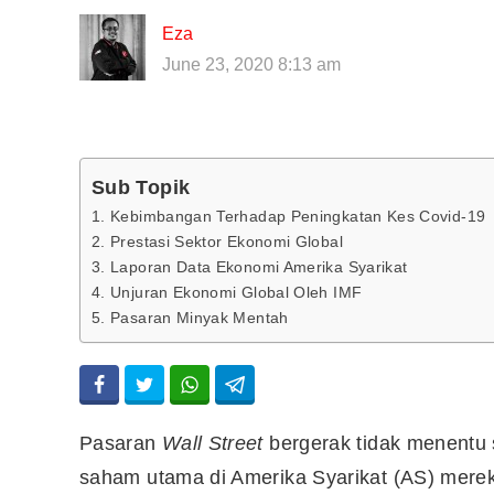
Eza
June 23, 2020 8:13 am
Sub Topik
1. Kebimbangan Terhadap Peningkatan Kes Covid-19
2. Prestasi Sektor Ekonomi Global
3. Laporan Data Ekonomi Amerika Syarikat
4. Unjuran Ekonomi Global Oleh IMF
5. Pasaran Minyak Mentah
Pasaran
Wall Street
bergerak tidak menentu 
saham utama di Amerika Syarikat (AS) mer