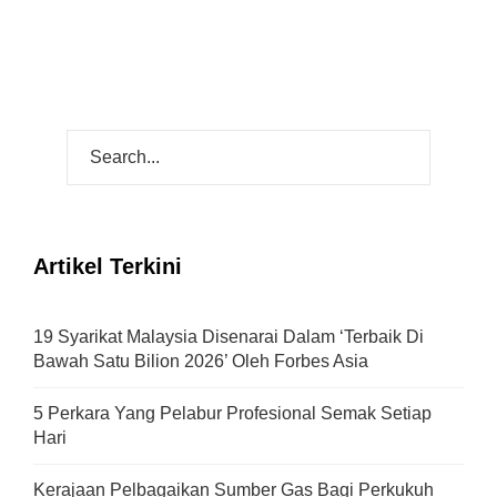
Artikel Terkini
19 Syarikat Malaysia Disenarai Dalam ‘Terbaik Di
Bawah Satu Bilion 2026’ Oleh Forbes Asia
5 Perkara Yang Pelabur Profesional Semak Setiap
Hari
Kerajaan Pelbagaikan Sumber Gas Bagi Perkukuh