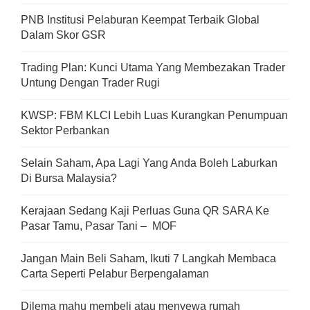
PNB Institusi Pelaburan Keempat Terbaik Global
Dalam Skor GSR
Trading Plan: Kunci Utama Yang Membezakan Trader
Untung Dengan Trader Rugi
KWSP: FBM KLCI Lebih Luas Kurangkan Penumpuan
Sektor Perbankan
Selain Saham, Apa Lagi Yang Anda Boleh Laburkan
Di Bursa Malaysia?
Kerajaan Sedang Kaji Perluas Guna QR SARA Ke
Pasar Tamu, Pasar Tani – MOF
Jangan Main Beli Saham, Ikuti 7 Langkah Membaca
Carta Seperti Pelabur Berpengalaman
Dilema mahu membeli atau menyewa rumah