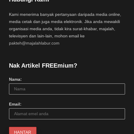
Kami menerima banyak pertanyaan daripada media
online
,
media cetak dan juga media elektronik. Jika anda mewakili
organisasi media anda, tidak kira surat-khabar, majalah,
televisyen dan lain-lain, mohon email ke
pakteh@majalahlabur.com
Nak Artikel FREEmium?
Nama:
Email: