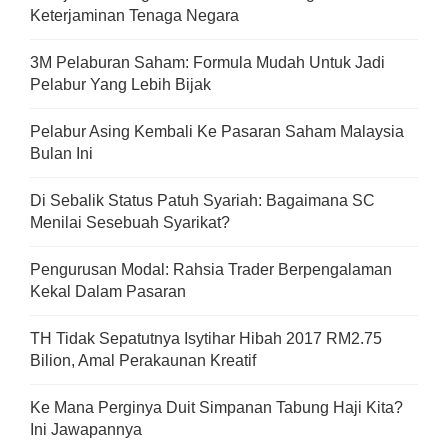
Keterjaminan Tenaga Negara
3M Pelaburan Saham: Formula Mudah Untuk Jadi
Pelabur Yang Lebih Bijak
Pelabur Asing Kembali Ke Pasaran Saham Malaysia
Bulan Ini
Di Sebalik Status Patuh Syariah: Bagaimana SC
Menilai Sesebuah Syarikat?
Pengurusan Modal: Rahsia Trader Berpengalaman
Kekal Dalam Pasaran
TH Tidak Sepatutnya Isytihar Hibah 2017 RM2.75
Bilion, Amal Perakaunan Kreatif
Ke Mana Perginya Duit Simpanan Tabung Haji Kita?
Ini Jawapannya