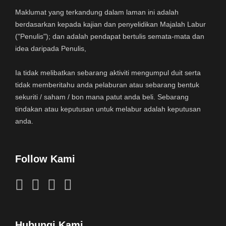
Maklumat yang terkandung dalam laman ini adalah
berdasarkan kepada kajian dan penyelidikan Majalah Labur
("Penulis"); dan adalah pendapat bertulis semata-mata dan
idea daripada Penulis,
Ia tidak melibatkan sebarang aktiviti mengumpul duit serta
tidak memberitahu anda pelaburan atau sebarang bentuk
sekuriti / saham / bon mana patut anda beli. Sebarang
tindakan atau keputusan untuk melabur adalah keputusan
anda.
Follow Kami
Hubungi Kami