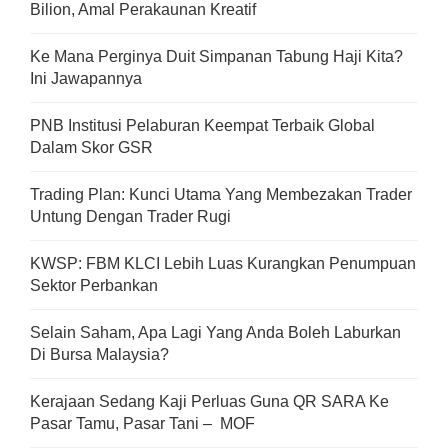
Bilion, Amal Perakaunan Kreatif
Ke Mana Perginya Duit Simpanan Tabung Haji Kita?
Ini Jawapannya
PNB Institusi Pelaburan Keempat Terbaik Global
Dalam Skor GSR
Trading Plan: Kunci Utama Yang Membezakan Trader
Untung Dengan Trader Rugi
KWSP: FBM KLCI Lebih Luas Kurangkan Penumpuan
Sektor Perbankan
Selain Saham, Apa Lagi Yang Anda Boleh Laburkan
Di Bursa Malaysia?
Kerajaan Sedang Kaji Perluas Guna QR SARA Ke
Pasar Tamu, Pasar Tani – MOF