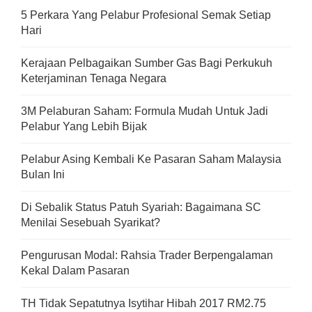
5 Perkara Yang Pelabur Profesional Semak Setiap
Hari
Kerajaan Pelbagaikan Sumber Gas Bagi Perkukuh
Keterjaminan Tenaga Negara
3M Pelaburan Saham: Formula Mudah Untuk Jadi
Pelabur Yang Lebih Bijak
Pelabur Asing Kembali Ke Pasaran Saham Malaysia
Bulan Ini
Di Sebalik Status Patuh Syariah: Bagaimana SC
Menilai Sesebuah Syarikat?
Pengurusan Modal: Rahsia Trader Berpengalaman
Kekal Dalam Pasaran
TH Tidak Sepatutnya Isytihar Hibah 2017 RM2.75