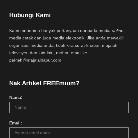
Hubungi Kami
Kami menerima banyak pertanyaan daripada media
online
,
media cetak dan juga media elektronik. Jika anda mewakili
organisasi media anda, tidak kira surat-khabar, majalah,
televisyen dan lain-lain, mohon email ke
pakteh@majalahlabur.com
Nak Artikel FREEmium?
Nama:
Email: