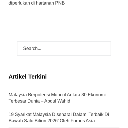
diperlukan di hartanah PNB
Artikel Terkini
Malaysia Berpotensi Muncul Antara 30 Ekonomi
Terbesar Dunia – Abdul Wahid
19 Syarikat Malaysia Disenarai Dalam ‘Terbaik Di
Bawah Satu Bilion 2026’ Oleh Forbes Asia