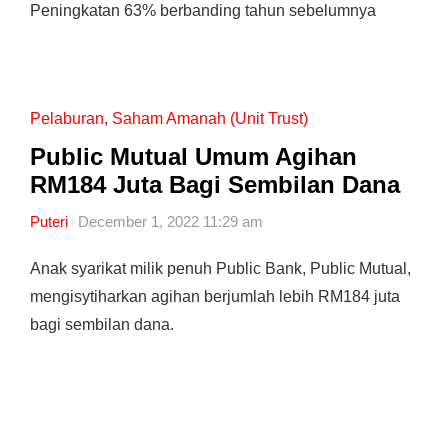
Peningkatan 63% berbanding tahun sebelumnya
Pelaburan
,
Saham Amanah (Unit Trust)
Public Mutual Umum Agihan
RM184 Juta Bagi Sembilan Dana
Puteri
December 1, 2022 11:29 am
Anak syarikat milik penuh Public Bank, Public Mutual,
mengisytiharkan agihan berjumlah lebih RM184 juta
bagi sembilan dana.