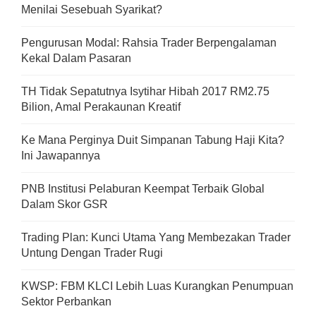
Menilai Sesebuah Syarikat?
Pengurusan Modal: Rahsia Trader Berpengalaman
Kekal Dalam Pasaran
TH Tidak Sepatutnya Isytihar Hibah 2017 RM2.75
Bilion, Amal Perakaunan Kreatif
Ke Mana Perginya Duit Simpanan Tabung Haji Kita?
Ini Jawapannya
PNB Institusi Pelaburan Keempat Terbaik Global
Dalam Skor GSR
Trading Plan: Kunci Utama Yang Membezakan Trader
Untung Dengan Trader Rugi
KWSP: FBM KLCI Lebih Luas Kurangkan Penumpuan
Sektor Perbankan