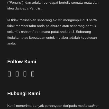
("Penulis"); dan adalah pendapat bertulis semata-mata dan
idea daripada Penulis,
Ia tidak melibatkan sebarang aktiviti mengumpul duit serta
tidak memberitahu anda pelaburan atau sebarang bentuk
sekuriti / saham / bon mana patut anda beli. Sebarang
tindakan atau keputusan untuk melabur adalah keputusan
anda.
Follow Kami
Hubungi Kami
Kami menerima banyak pertanyaan daripada media
online
,