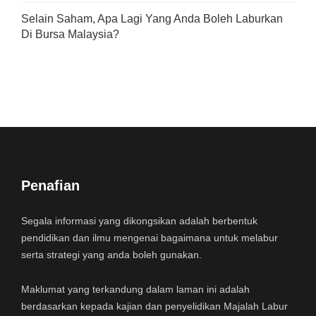
Selain Saham, Apa Lagi Yang Anda Boleh Laburkan
Di Bursa Malaysia?
Penafian
Segala informasi yang dikongsikan adalah berbentuk
pendidikan dan ilmu mengenai bagaimana untuk melabur
serta strategi yang anda boleh gunakan.
Maklumat yang terkandung dalam laman ini adalah
berdasarkan kepada kajian dan penyelidikan Majalah Labur