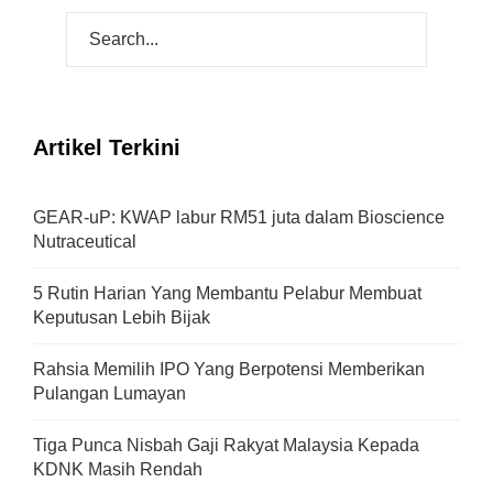
Artikel Terkini
GEAR-uP: KWAP labur RM51 juta dalam Bioscience
Nutraceutical
5 Rutin Harian Yang Membantu Pelabur Membuat
Keputusan Lebih Bijak
Rahsia Memilih IPO Yang Berpotensi Memberikan
Pulangan Lumayan
Tiga Punca Nisbah Gaji Rakyat Malaysia Kepada
KDNK Masih Rendah