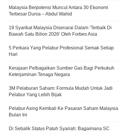
Malaysia Berpotensi Muncul Antara 30 Ekonomi
Terbesar Dunia – Abdul Wahid
19 Syarikat Malaysia Disenarai Dalam ‘Terbaik Di
Bawah Satu Bilion 2026’ Oleh Forbes Asia
5 Perkara Yang Pelabur Profesional Semak Setiap
Hari
Kerajaan Pelbagaikan Sumber Gas Bagi Perkukuh
Keterjaminan Tenaga Negara
3M Pelaburan Saham: Formula Mudah Untuk Jadi
Pelabur Yang Lebih Bijak
Pelabur Asing Kembali Ke Pasaran Saham Malaysia
Bulan Ini
Di Sebalik Status Patuh Syariah: Bagaimana SC