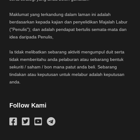
Maklumat yang terkandung dalam laman ini adalah
berdasarkan kepada kajian dan penyelidikan Majalah Labur
("Penulis"); dan adalah pendapat bertulis semata-mata dan
idea daripada Penulis,
Ia tidak melibatkan sebarang aktiviti mengumpul duit serta
tidak memberitahu anda pelaburan atau sebarang bentuk
sekuriti / saham / bon mana patut anda beli. Sebarang
tindakan atau keputusan untuk melabur adalah keputusan
anda.
Follow Kami