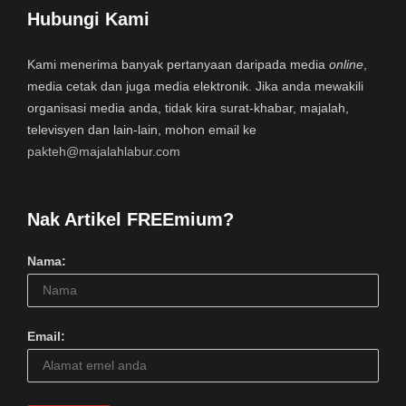
Hubungi Kami
Kami menerima banyak pertanyaan daripada media
online
,
media cetak dan juga media elektronik. Jika anda mewakili
organisasi media anda, tidak kira surat-khabar, majalah,
televisyen dan lain-lain, mohon email ke
pakteh@majalahlabur.com
Nak Artikel FREEmium?
Nama:
Email: