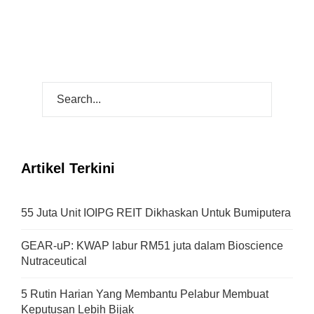
Artikel Terkini
55 Juta Unit IOIPG REIT Dikhaskan Untuk Bumiputera
GEAR-uP: KWAP labur RM51 juta dalam Bioscience
Nutraceutical
5 Rutin Harian Yang Membantu Pelabur Membuat
Keputusan Lebih Bijak