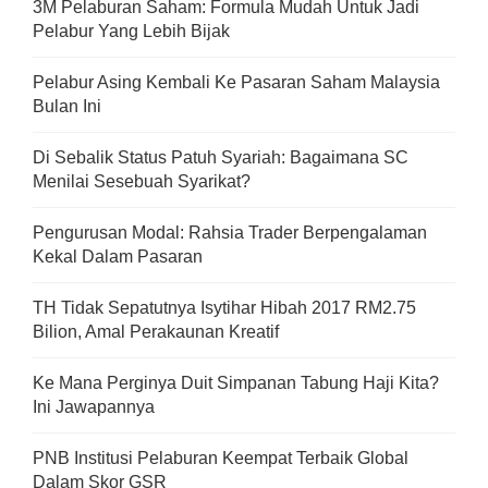
3M Pelaburan Saham: Formula Mudah Untuk Jadi
Pelabur Yang Lebih Bijak
Pelabur Asing Kembali Ke Pasaran Saham Malaysia
Bulan Ini
Di Sebalik Status Patuh Syariah: Bagaimana SC
Menilai Sesebuah Syarikat?
Pengurusan Modal: Rahsia Trader Berpengalaman
Kekal Dalam Pasaran
TH Tidak Sepatutnya Isytihar Hibah 2017 RM2.75
Bilion, Amal Perakaunan Kreatif
Ke Mana Perginya Duit Simpanan Tabung Haji Kita?
Ini Jawapannya
PNB Institusi Pelaburan Keempat Terbaik Global
Dalam Skor GSR