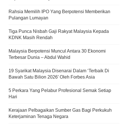
Rahsia Memilih IPO Yang Berpotensi Memberikan
Pulangan Lumayan
Tiga Punca Nisbah Gaji Rakyat Malaysia Kepada
KDNK Masih Rendah
Malaysia Berpotensi Muncul Antara 30 Ekonomi
Terbesar Dunia – Abdul Wahid
19 Syarikat Malaysia Disenarai Dalam ‘Terbaik Di
Bawah Satu Bilion 2026’ Oleh Forbes Asia
5 Perkara Yang Pelabur Profesional Semak Setiap
Hari
Kerajaan Pelbagaikan Sumber Gas Bagi Perkukuh
Keterjaminan Tenaga Negara