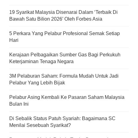
19 Syarikat Malaysia Disenarai Dalam ‘Terbaik Di
Bawah Satu Bilion 2026’ Oleh Forbes Asia
5 Perkara Yang Pelabur Profesional Semak Setiap
Hari
Kerajaan Pelbagaikan Sumber Gas Bagi Perkukuh
Keterjaminan Tenaga Negara
3M Pelaburan Saham: Formula Mudah Untuk Jadi
Pelabur Yang Lebih Bijak
Pelabur Asing Kembali Ke Pasaran Saham Malaysia
Bulan Ini
Di Sebalik Status Patuh Syariah: Bagaimana SC
Menilai Sesebuah Syarikat?