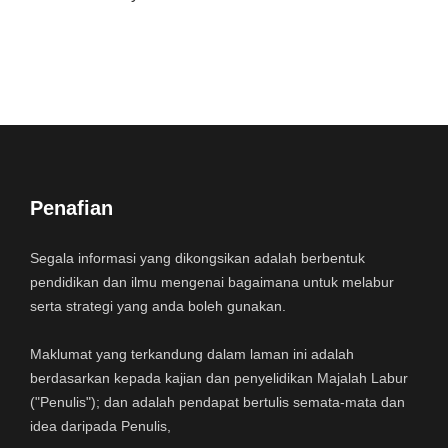
Penafian
Segala informasi yang dikongsikan adalah berbentuk
pendidikan dan ilmu mengenai bagaimana untuk melabur
serta strategi yang anda boleh gunakan.
Maklumat yang terkandung dalam laman ini adalah
berdasarkan kepada kajian dan penyelidikan Majalah Labur
("Penulis"); dan adalah pendapat bertulis semata-mata dan
idea daripada Penulis,