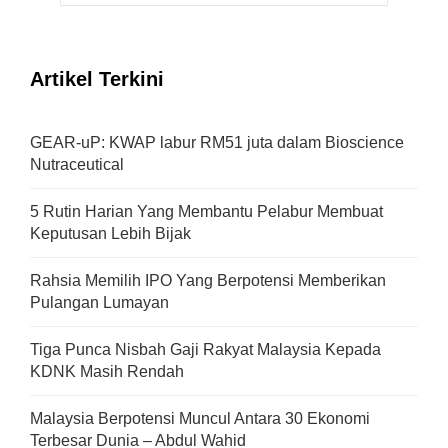
Artikel Terkini
GEAR-uP: KWAP labur RM51 juta dalam Bioscience
Nutraceutical
5 Rutin Harian Yang Membantu Pelabur Membuat
Keputusan Lebih Bijak
Rahsia Memilih IPO Yang Berpotensi Memberikan
Pulangan Lumayan
Tiga Punca Nisbah Gaji Rakyat Malaysia Kepada
KDNK Masih Rendah
Malaysia Berpotensi Muncul Antara 30 Ekonomi
Terbesar Dunia – Abdul Wahid