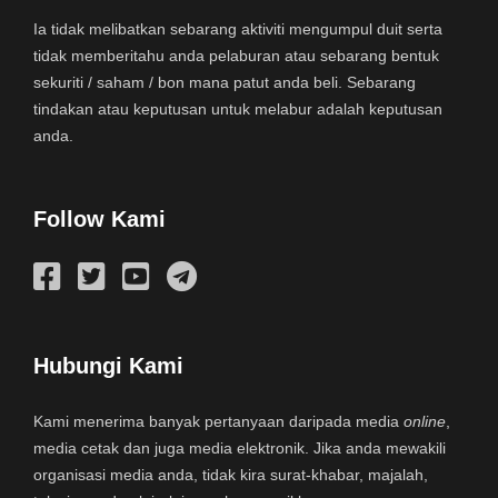
Ia tidak melibatkan sebarang aktiviti mengumpul duit serta
tidak memberitahu anda pelaburan atau sebarang bentuk
sekuriti / saham / bon mana patut anda beli. Sebarang
tindakan atau keputusan untuk melabur adalah keputusan
anda.
Follow Kami
Hubungi Kami
Kami menerima banyak pertanyaan daripada media
online
,
media cetak dan juga media elektronik. Jika anda mewakili
organisasi media anda, tidak kira surat-khabar, majalah,