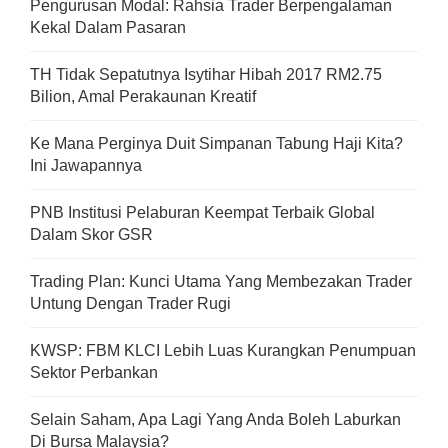
Pengurusan Modal: Rahsia Trader Berpengalaman
Kekal Dalam Pasaran
TH Tidak Sepatutnya Isytihar Hibah 2017 RM2.75
Bilion, Amal Perakaunan Kreatif
Ke Mana Perginya Duit Simpanan Tabung Haji Kita?
Ini Jawapannya
PNB Institusi Pelaburan Keempat Terbaik Global
Dalam Skor GSR
Trading Plan: Kunci Utama Yang Membezakan Trader
Untung Dengan Trader Rugi
KWSP: FBM KLCI Lebih Luas Kurangkan Penumpuan
Sektor Perbankan
Selain Saham, Apa Lagi Yang Anda Boleh Laburkan
Di Bursa Malaysia?