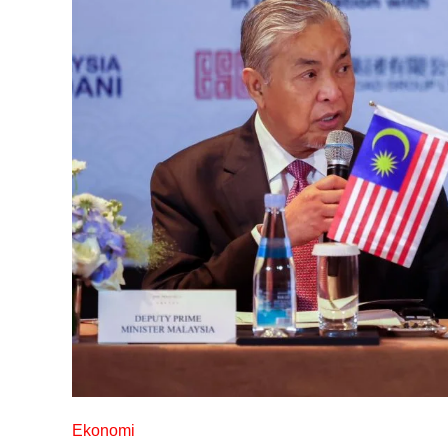
Ekonomi