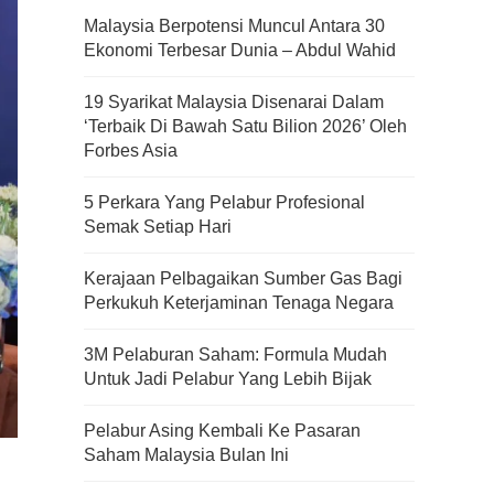
Malaysia Berpotensi Muncul Antara 30
Ekonomi Terbesar Dunia – Abdul Wahid
19 Syarikat Malaysia Disenarai Dalam
‘Terbaik Di Bawah Satu Bilion 2026’ Oleh
Forbes Asia
5 Perkara Yang Pelabur Profesional
Semak Setiap Hari
Kerajaan Pelbagaikan Sumber Gas Bagi
Perkukuh Keterjaminan Tenaga Negara
3M Pelaburan Saham: Formula Mudah
Untuk Jadi Pelabur Yang Lebih Bijak
Pelabur Asing Kembali Ke Pasaran
Saham Malaysia Bulan Ini