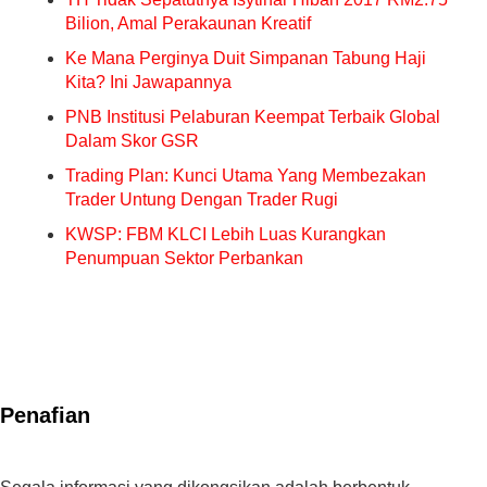
Bilion, Amal Perakaunan Kreatif
Ke Mana Perginya Duit Simpanan Tabung Haji
Kita? Ini Jawapannya
PNB Institusi Pelaburan Keempat Terbaik Global
Dalam Skor GSR
Trading Plan: Kunci Utama Yang Membezakan
Trader Untung Dengan Trader Rugi
KWSP: FBM KLCI Lebih Luas Kurangkan
Penumpuan Sektor Perbankan
Penafian