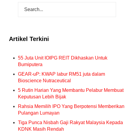
Artikel Terkini
55 Juta Unit IOIPG REIT Dikhaskan Untuk
Bumiputera
GEAR-uP: KWAP labur RM51 juta dalam
Bioscience Nutraceutical
5 Rutin Harian Yang Membantu Pelabur Membuat
Keputusan Lebih Bijak
Rahsia Memilih IPO Yang Berpotensi Memberikan
Pulangan Lumayan
Tiga Punca Nisbah Gaji Rakyat Malaysia Kepada
KDNK Masih Rendah