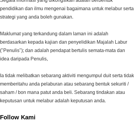
Segala informasi yang dikongsikan adalah berbentuk
pendidikan dan ilmu mengenai bagaimana untuk melabur serta
strategi yang anda boleh gunakan.
Maklumat yang terkandung dalam laman ini adalah
berdasarkan kepada kajian dan penyelidikan Majalah Labur
("Penulis"); dan adalah pendapat bertulis semata-mata dan
idea daripada Penulis,
Ia tidak melibatkan sebarang aktiviti mengumpul duit serta tidak
memberitahu anda pelaburan atau sebarang bentuk sekuriti /
saham / bon mana patut anda beli. Sebarang tindakan atau
keputusan untuk melabur adalah keputusan anda.
Follow Kami