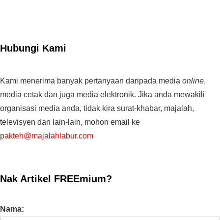
Hubungi Kami
Kami menerima banyak pertanyaan daripada media
online
,
media cetak dan juga media elektronik. Jika anda mewakili
organisasi media anda, tidak kira surat-khabar, majalah,
televisyen dan lain-lain, mohon email ke
pakteh@majalahlabur.com
Nak Artikel FREEmium?
Nama: