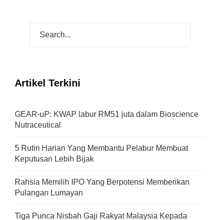
Artikel Terkini
GEAR-uP: KWAP labur RM51 juta dalam Bioscience
Nutraceutical
5 Rutin Harian Yang Membantu Pelabur Membuat
Keputusan Lebih Bijak
Rahsia Memilih IPO Yang Berpotensi Memberikan
Pulangan Lumayan
Tiga Punca Nisbah Gaji Rakyat Malaysia Kepada