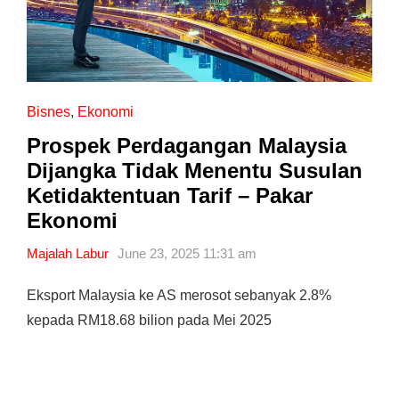
Bisnes
,
Ekonomi
Prospek Perdagangan Malaysia
Dijangka Tidak Menentu Susulan
Ketidaktentuan Tarif – Pakar
Ekonomi
Majalah Labur
June 23, 2025 11:31 am
Eksport Malaysia ke AS merosot sebanyak 2.8%
kepada RM18.68 bilion pada Mei 2025