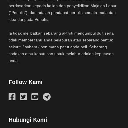
berdasarkan kepada kajian dan penyelidikan Majalah Labur
("Penulis"); dan adalah pendapat bertulis semata-mata dan
idea daripada Penulis,
Ia tidak melibatkan sebarang aktiviti mengumpul duit serta
tidak memberitahu anda pelaburan atau sebarang bentuk
sekuriti / saham / bon mana patut anda beli. Sebarang
tindakan atau keputusan untuk melabur adalah keputusan
anda.
Follow Kami
Hubungi Kami