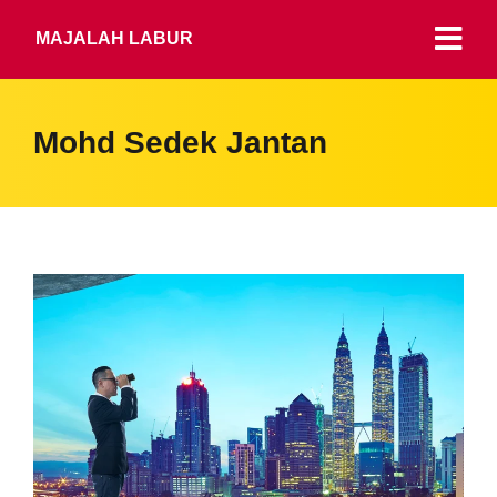
MAJALAH LABUR
Mohd Sedek Jantan