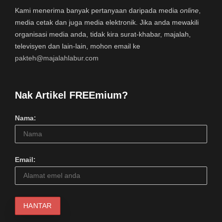
Kami menerima banyak pertanyaan daripada media
online
,
media cetak dan juga media elektronik. Jika anda mewakili
organisasi media anda, tidak kira surat-khabar, majalah,
televisyen dan lain-lain, mohon email ke
pakteh@majalahlabur.com
Nak Artikel FREEmium?
Nama:
Email: