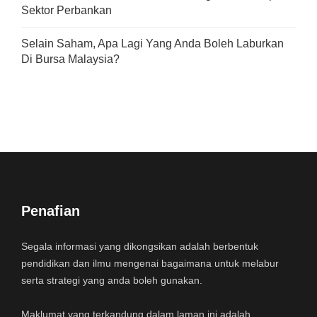
Sektor Perbankan
Selain Saham, Apa Lagi Yang Anda Boleh Laburkan
Di Bursa Malaysia?
Penafian
Segala informasi yang dikongsikan adalah berbentuk
pendidikan dan ilmu mengenai bagaimana untuk melabur
serta strategi yang anda boleh gunakan.
Maklumat yang terkandung dalam laman ini adalah