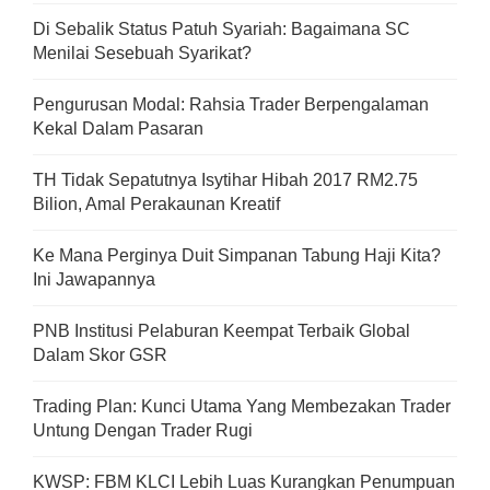
Di Sebalik Status Patuh Syariah: Bagaimana SC
Menilai Sesebuah Syarikat?
Pengurusan Modal: Rahsia Trader Berpengalaman
Kekal Dalam Pasaran
TH Tidak Sepatutnya Isytihar Hibah 2017 RM2.75
Bilion, Amal Perakaunan Kreatif
Ke Mana Perginya Duit Simpanan Tabung Haji Kita?
Ini Jawapannya
PNB Institusi Pelaburan Keempat Terbaik Global
Dalam Skor GSR
Trading Plan: Kunci Utama Yang Membezakan Trader
Untung Dengan Trader Rugi
KWSP: FBM KLCI Lebih Luas Kurangkan Penumpuan