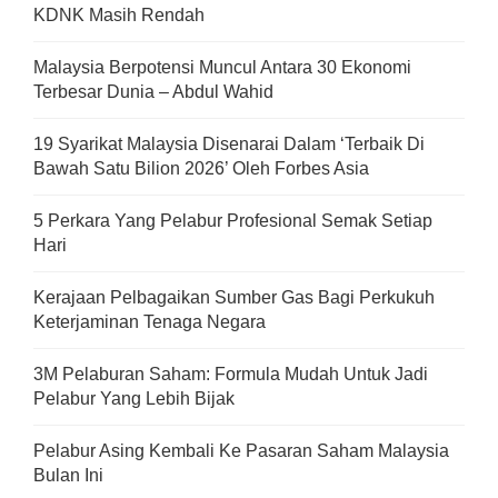
KDNK Masih Rendah
Malaysia Berpotensi Muncul Antara 30 Ekonomi
Terbesar Dunia – Abdul Wahid
19 Syarikat Malaysia Disenarai Dalam ‘Terbaik Di
Bawah Satu Bilion 2026’ Oleh Forbes Asia
5 Perkara Yang Pelabur Profesional Semak Setiap
Hari
Kerajaan Pelbagaikan Sumber Gas Bagi Perkukuh
Keterjaminan Tenaga Negara
3M Pelaburan Saham: Formula Mudah Untuk Jadi
Pelabur Yang Lebih Bijak
Pelabur Asing Kembali Ke Pasaran Saham Malaysia
Bulan Ini