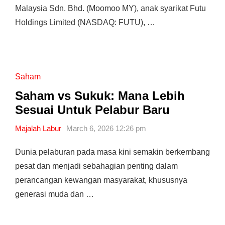
Malaysia Sdn. Bhd. (Moomoo MY), anak syarikat Futu
Holdings Limited (NASDAQ: FUTU), …
Saham
Saham vs Sukuk: Mana Lebih
Sesuai Untuk Pelabur Baru
Majalah Labur
March 6, 2026 12:26 pm
Dunia pelaburan pada masa kini semakin berkembang
pesat dan menjadi sebahagian penting dalam
perancangan kewangan masyarakat, khususnya
generasi muda dan …