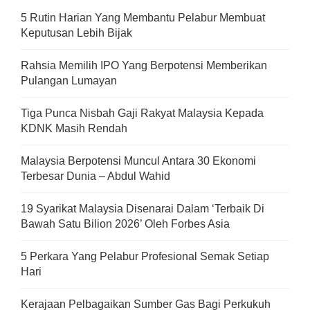
5 Rutin Harian Yang Membantu Pelabur Membuat
Keputusan Lebih Bijak
Rahsia Memilih IPO Yang Berpotensi Memberikan
Pulangan Lumayan
Tiga Punca Nisbah Gaji Rakyat Malaysia Kepada
KDNK Masih Rendah
Malaysia Berpotensi Muncul Antara 30 Ekonomi
Terbesar Dunia – Abdul Wahid
19 Syarikat Malaysia Disenarai Dalam ‘Terbaik Di
Bawah Satu Bilion 2026’ Oleh Forbes Asia
5 Perkara Yang Pelabur Profesional Semak Setiap
Hari
Kerajaan Pelbagaikan Sumber Gas Bagi Perkukuh