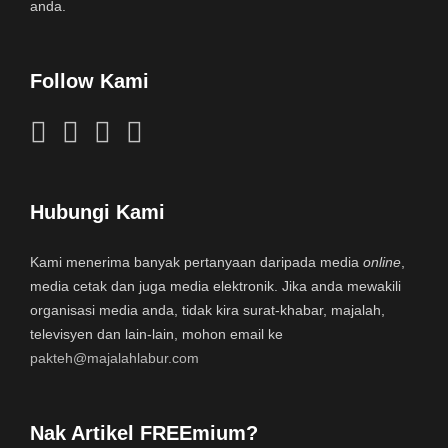
anda.
Follow Kami
Hubungi Kami
Kami menerima banyak pertanyaan daripada media
online
,
media cetak dan juga media elektronik. Jika anda mewakili
organisasi media anda, tidak kira surat-khabar, majalah,
televisyen dan lain-lain, mohon email ke
pakteh@majalahlabur.com
Nak Artikel FREEmium?