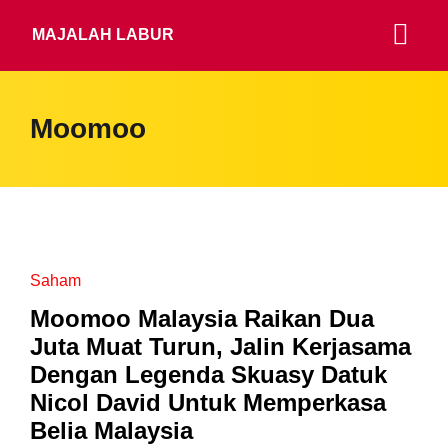
MAJALAH LABUR
Moomoo
Saham
Moomoo Malaysia Raikan Dua
Juta Muat Turun, Jalin Kerjasama
Dengan Legenda Skuasy Datuk
Nicol David Untuk Memperkasa
Belia Malaysia