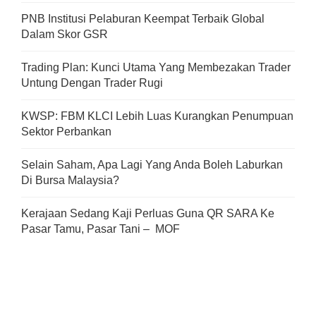
PNB Institusi Pelaburan Keempat Terbaik Global
Dalam Skor GSR
Trading Plan: Kunci Utama Yang Membezakan Trader
Untung Dengan Trader Rugi
KWSP: FBM KLCI Lebih Luas Kurangkan Penumpuan
Sektor Perbankan
Selain Saham, Apa Lagi Yang Anda Boleh Laburkan
Di Bursa Malaysia?
Kerajaan Sedang Kaji Perluas Guna QR SARA Ke
Pasar Tamu, Pasar Tani – MOF