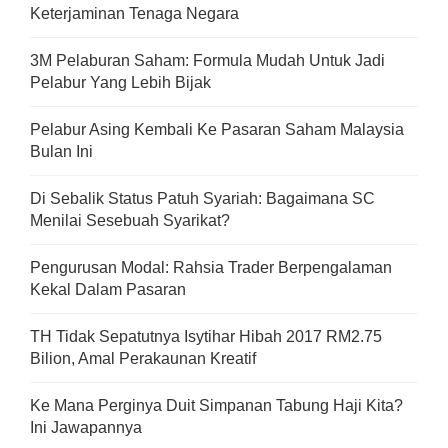
Keterjaminan Tenaga Negara
3M Pelaburan Saham: Formula Mudah Untuk Jadi
Pelabur Yang Lebih Bijak
Pelabur Asing Kembali Ke Pasaran Saham Malaysia
Bulan Ini
Di Sebalik Status Patuh Syariah: Bagaimana SC
Menilai Sesebuah Syarikat?
Pengurusan Modal: Rahsia Trader Berpengalaman
Kekal Dalam Pasaran
TH Tidak Sepatutnya Isytihar Hibah 2017 RM2.75
Bilion, Amal Perakaunan Kreatif
Ke Mana Perginya Duit Simpanan Tabung Haji Kita?
Ini Jawapannya