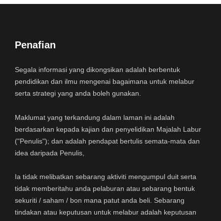
Penafian
Segala informasi yang dikongsikan adalah berbentuk
pendidikan dan ilmu mengenai bagaimana untuk melabur
serta strategi yang anda boleh gunakan.
Maklumat yang terkandung dalam laman ini adalah
berdasarkan kepada kajian dan penyelidikan Majalah Labur
("Penulis"); dan adalah pendapat bertulis semata-mata dan
idea daripada Penulis,
Ia tidak melibatkan sebarang aktiviti mengumpul duit serta
tidak memberitahu anda pelaburan atau sebarang bentuk
sekuriti / saham / bon mana patut anda beli. Sebarang
tindakan atau keputusan untuk melabur adalah keputusan