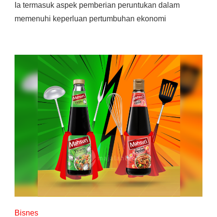
Ia termasuk aspek pemberian peruntukan dalam
memenuhi keperluan pertumbuhan ekonomi
Bisnes