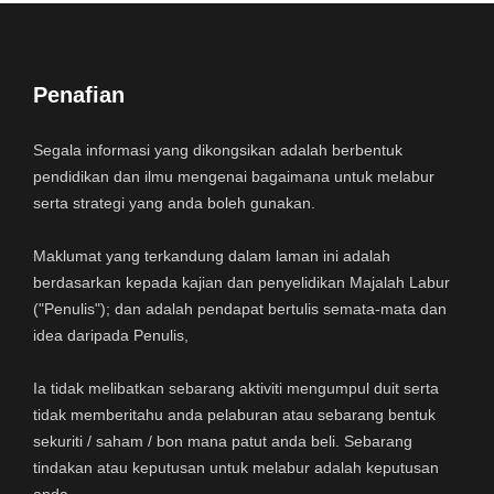
Penafian
Segala informasi yang dikongsikan adalah berbentuk
pendidikan dan ilmu mengenai bagaimana untuk melabur
serta strategi yang anda boleh gunakan.
Maklumat yang terkandung dalam laman ini adalah
berdasarkan kepada kajian dan penyelidikan Majalah Labur
("Penulis"); dan adalah pendapat bertulis semata-mata dan
idea daripada Penulis,
Ia tidak melibatkan sebarang aktiviti mengumpul duit serta
tidak memberitahu anda pelaburan atau sebarang bentuk
sekuriti / saham / bon mana patut anda beli. Sebarang
tindakan atau keputusan untuk melabur adalah keputusan