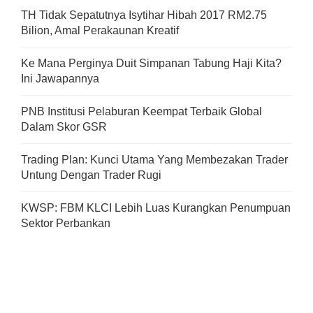
TH Tidak Sepatutnya Isytihar Hibah 2017 RM2.75
Bilion, Amal Perakaunan Kreatif
Ke Mana Perginya Duit Simpanan Tabung Haji Kita?
Ini Jawapannya
PNB Institusi Pelaburan Keempat Terbaik Global
Dalam Skor GSR
Trading Plan: Kunci Utama Yang Membezakan Trader
Untung Dengan Trader Rugi
KWSP: FBM KLCI Lebih Luas Kurangkan Penumpuan
Sektor Perbankan