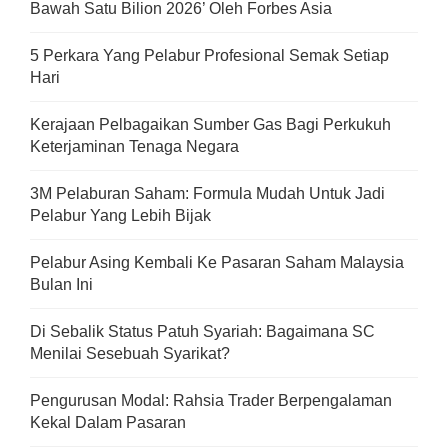
Bawah Satu Bilion 2026’ Oleh Forbes Asia
5 Perkara Yang Pelabur Profesional Semak Setiap
Hari
Kerajaan Pelbagaikan Sumber Gas Bagi Perkukuh
Keterjaminan Tenaga Negara
3M Pelaburan Saham: Formula Mudah Untuk Jadi
Pelabur Yang Lebih Bijak
Pelabur Asing Kembali Ke Pasaran Saham Malaysia
Bulan Ini
Di Sebalik Status Patuh Syariah: Bagaimana SC
Menilai Sesebuah Syarikat?
Pengurusan Modal: Rahsia Trader Berpengalaman
Kekal Dalam Pasaran