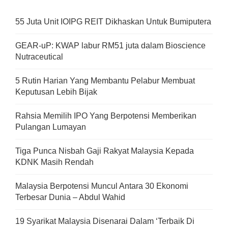
55 Juta Unit IOIPG REIT Dikhaskan Untuk Bumiputera
GEAR-uP: KWAP labur RM51 juta dalam Bioscience
Nutraceutical
5 Rutin Harian Yang Membantu Pelabur Membuat
Keputusan Lebih Bijak
Rahsia Memilih IPO Yang Berpotensi Memberikan
Pulangan Lumayan
Tiga Punca Nisbah Gaji Rakyat Malaysia Kepada
KDNK Masih Rendah
Malaysia Berpotensi Muncul Antara 30 Ekonomi
Terbesar Dunia – Abdul Wahid
19 Syarikat Malaysia Disenarai Dalam ‘Terbaik Di