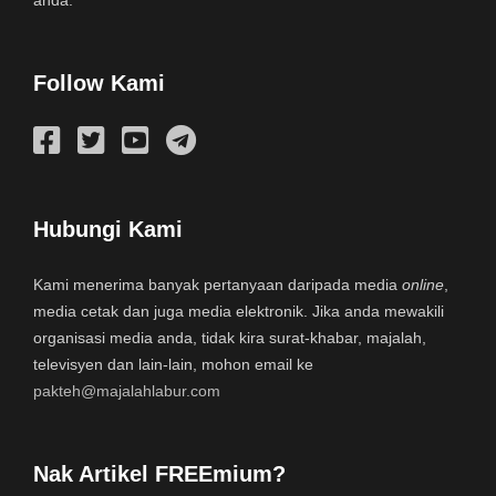
anda.
Follow Kami
Hubungi Kami
Kami menerima banyak pertanyaan daripada media
online
,
media cetak dan juga media elektronik. Jika anda mewakili
organisasi media anda, tidak kira surat-khabar, majalah,
televisyen dan lain-lain, mohon email ke
pakteh@majalahlabur.com
Nak Artikel FREEmium?