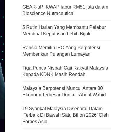
GEAR-uP: KWAP labur RM51 juta dalam
Bioscience Nutraceutical
5 Rutin Harian Yang Membantu Pelabur
Membuat Keputusan Lebih Bijak
Rahsia Memilih IPO Yang Berpotensi
Memberikan Pulangan Lumayan
Tiga Punca Nisbah Gaji Rakyat Malaysia
Kepada KDNK Masih Rendah
Malaysia Berpotensi Muncul Antara 30
Ekonomi Terbesar Dunia – Abdul Wahid
19 Syarikat Malaysia Disenarai Dalam
‘Terbaik Di Bawah Satu Bilion 2026’ Oleh
Forbes Asia