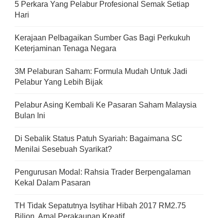
5 Perkara Yang Pelabur Profesional Semak Setiap
Hari
Kerajaan Pelbagaikan Sumber Gas Bagi Perkukuh
Keterjaminan Tenaga Negara
3M Pelaburan Saham: Formula Mudah Untuk Jadi
Pelabur Yang Lebih Bijak
Pelabur Asing Kembali Ke Pasaran Saham Malaysia
Bulan Ini
Di Sebalik Status Patuh Syariah: Bagaimana SC
Menilai Sesebuah Syarikat?
Pengurusan Modal: Rahsia Trader Berpengalaman
Kekal Dalam Pasaran
TH Tidak Sepatutnya Isytihar Hibah 2017 RM2.75
Bilion, Amal Perakaunan Kreatif