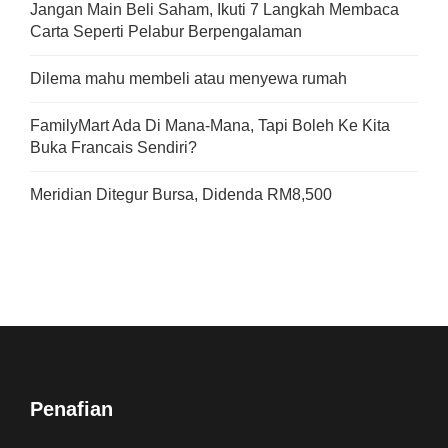
Jangan Main Beli Saham, Ikuti 7 Langkah Membaca
Carta Seperti Pelabur Berpengalaman
Dilema mahu membeli atau menyewa rumah
FamilyMart Ada Di Mana-Mana, Tapi Boleh Ke Kita
Buka Francais Sendiri?
Meridian Ditegur Bursa, Didenda RM8,500
Penafian