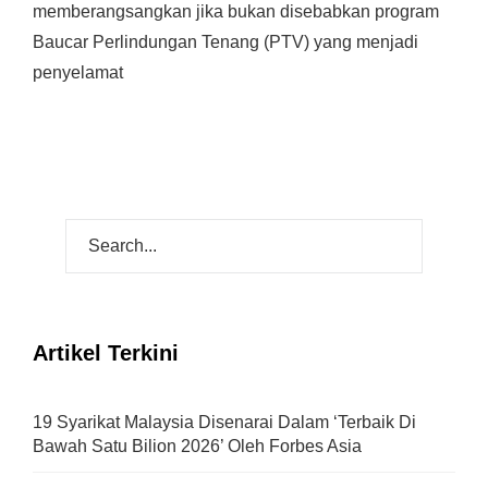
memberangsangkan jika bukan disebabkan program
Baucar Perlindungan Tenang (PTV) yang menjadi
penyelamat
Artikel Terkini
19 Syarikat Malaysia Disenarai Dalam ‘Terbaik Di
Bawah Satu Bilion 2026’ Oleh Forbes Asia