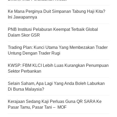
Ke Mana Perginya Duit Simpanan Tabung Haji Kita?
Ini Jawapannya
PNB Institusi Pelaburan Keempat Terbaik Global
Dalam Skor GSR
Trading Plan: Kunci Utama Yang Membezakan Trader
Untung Dengan Trader Rugi
KWSP: FBM KLCI Lebih Luas Kurangkan Penumpuan
Sektor Perbankan
Selain Saham, Apa Lagi Yang Anda Boleh Laburkan
Di Bursa Malaysia?
Kerajaan Sedang Kaji Perluas Guna QR SARA Ke
Pasar Tamu, Pasar Tani – MOF