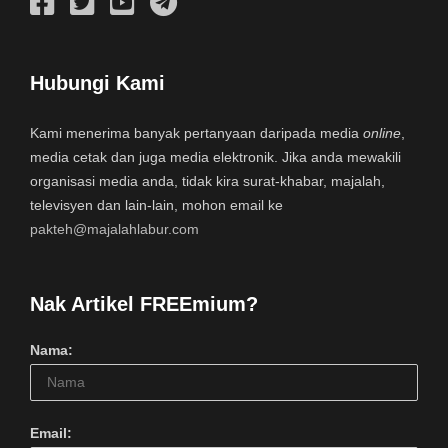
Hubungi Kami
Kami menerima banyak pertanyaan daripada media
online
,
media cetak dan juga media elektronik. Jika anda mewakili
organisasi media anda, tidak kira surat-khabar, majalah,
televisyen dan lain-lain, mohon email ke
pakteh@majalahlabur.com
Nak Artikel FREEmium?
Nama:
Email: