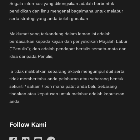
Segala informasi yang dikongsikan adalah berbentuk
pendidikan dan ilmu mengenai bagaimana untuk melabur
serta strategi yang anda boleh gunakan.
Maklumat yang terkandung dalam laman ini adalah
berdasarkan kepada kajian dan penyelidikan Majalah Labur
("Penulis"); dan adalah pendapat bertulis semata-mata dan
idea daripada Penulis,
Ia tidak melibatkan sebarang aktiviti mengumpul duit serta
tidak memberitahu anda pelaburan atau sebarang bentuk
sekuriti / saham / bon mana patut anda beli. Sebarang
tindakan atau keputusan untuk melabur adalah keputusan
anda.
Follow Kami