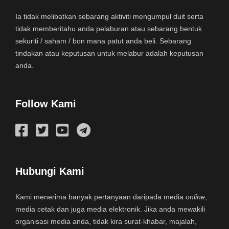
Ia tidak melibatkan sebarang aktiviti mengumpul duit serta
tidak memberitahu anda pelaburan atau sebarang bentuk
sekuriti / saham / bon mana patut anda beli. Sebarang
tindakan atau keputusan untuk melabur adalah keputusan
anda.
Follow Kami
Hubungi Kami
Kami menerima banyak pertanyaan daripada media
online
,
media cetak dan juga media elektronik. Jika anda mewakili
organisasi media anda, tidak kira surat-khabar, majalah,