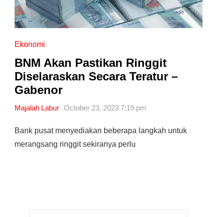
Ekonomi
BNM Akan Pastikan Ringgit
Diselaraskan Secara Teratur –
Gabenor
Majalah Labur
October 23, 2023 7:19 pm
Bank pusat menyediakan beberapa langkah untuk
merangsang ringgit sekiranya perlu