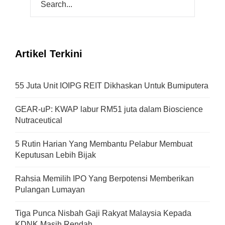
Artikel Terkini
55 Juta Unit IOIPG REIT Dikhaskan Untuk Bumiputera
GEAR-uP: KWAP labur RM51 juta dalam Bioscience
Nutraceutical
5 Rutin Harian Yang Membantu Pelabur Membuat
Keputusan Lebih Bijak
Rahsia Memilih IPO Yang Berpotensi Memberikan
Pulangan Lumayan
Tiga Punca Nisbah Gaji Rakyat Malaysia Kepada
KDNK Masih Rendah