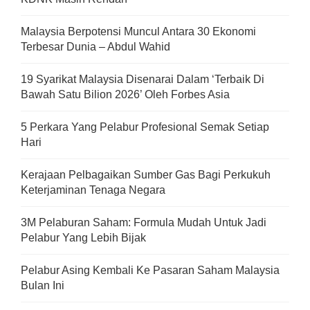
Malaysia Berpotensi Muncul Antara 30 Ekonomi
Terbesar Dunia – Abdul Wahid
19 Syarikat Malaysia Disenarai Dalam ‘Terbaik Di
Bawah Satu Bilion 2026’ Oleh Forbes Asia
5 Perkara Yang Pelabur Profesional Semak Setiap
Hari
Kerajaan Pelbagaikan Sumber Gas Bagi Perkukuh
Keterjaminan Tenaga Negara
3M Pelaburan Saham: Formula Mudah Untuk Jadi
Pelabur Yang Lebih Bijak
Pelabur Asing Kembali Ke Pasaran Saham Malaysia
Bulan Ini