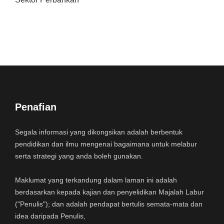
Penafian
Segala informasi yang dikongsikan adalah berbentuk
pendidikan dan ilmu mengenai bagaimana untuk melabur
serta strategi yang anda boleh gunakan.
Maklumat yang terkandung dalam laman ini adalah
berdasarkan kepada kajian dan penyelidikan Majalah Labur
("Penulis"); dan adalah pendapat bertulis semata-mata dan
idea daripada Penulis,