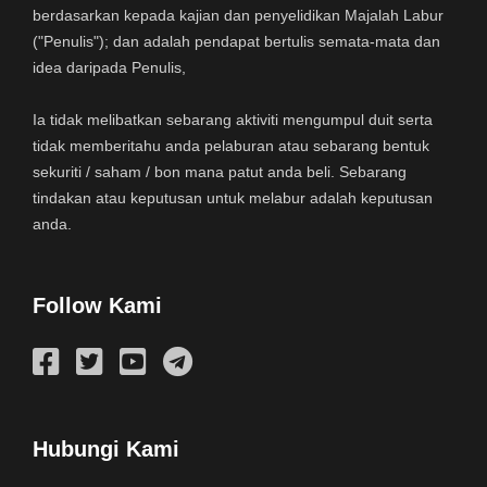
berdasarkan kepada kajian dan penyelidikan Majalah Labur
("Penulis"); dan adalah pendapat bertulis semata-mata dan
idea daripada Penulis,
Ia tidak melibatkan sebarang aktiviti mengumpul duit serta
tidak memberitahu anda pelaburan atau sebarang bentuk
sekuriti / saham / bon mana patut anda beli. Sebarang
tindakan atau keputusan untuk melabur adalah keputusan
anda.
Follow Kami
Hubungi Kami