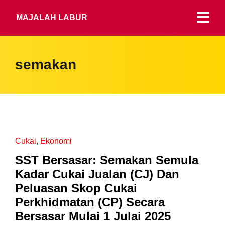
MAJALAH LABUR
semakan
Cukai
,
Ekonomi
SST Bersasar: Semakan Semula
Kadar Cukai Jualan (CJ) Dan
Peluasan Skop Cukai
Perkhidmatan (CP) Secara
Bersasar Mulai 1 Julai 2025