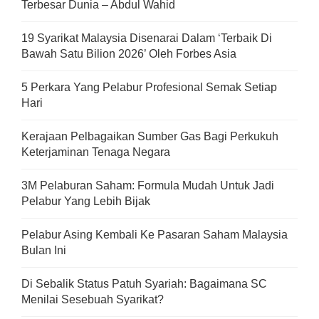
Terbesar Dunia – Abdul Wahid
19 Syarikat Malaysia Disenarai Dalam ‘Terbaik Di
Bawah Satu Bilion 2026’ Oleh Forbes Asia
5 Perkara Yang Pelabur Profesional Semak Setiap
Hari
Kerajaan Pelbagaikan Sumber Gas Bagi Perkukuh
Keterjaminan Tenaga Negara
3M Pelaburan Saham: Formula Mudah Untuk Jadi
Pelabur Yang Lebih Bijak
Pelabur Asing Kembali Ke Pasaran Saham Malaysia
Bulan Ini
Di Sebalik Status Patuh Syariah: Bagaimana SC
Menilai Sesebuah Syarikat?