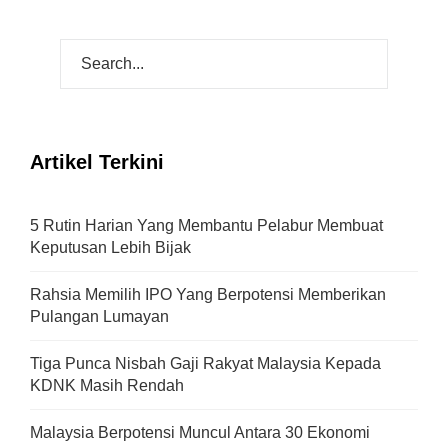
Artikel Terkini
5 Rutin Harian Yang Membantu Pelabur Membuat
Keputusan Lebih Bijak
Rahsia Memilih IPO Yang Berpotensi Memberikan
Pulangan Lumayan
Tiga Punca Nisbah Gaji Rakyat Malaysia Kepada
KDNK Masih Rendah
Malaysia Berpotensi Muncul Antara 30 Ekonomi