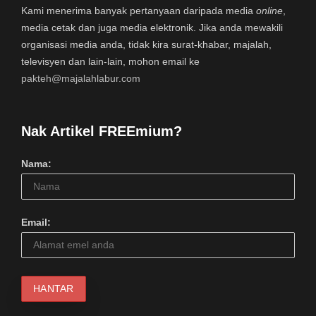
Kami menerima banyak pertanyaan daripada media
online
,
media cetak dan juga media elektronik. Jika anda mewakili
organisasi media anda, tidak kira surat-khabar, majalah,
televisyen dan lain-lain, mohon email ke
pakteh@majalahlabur.com
Nak Artikel FREEmium?
Nama:
Email: