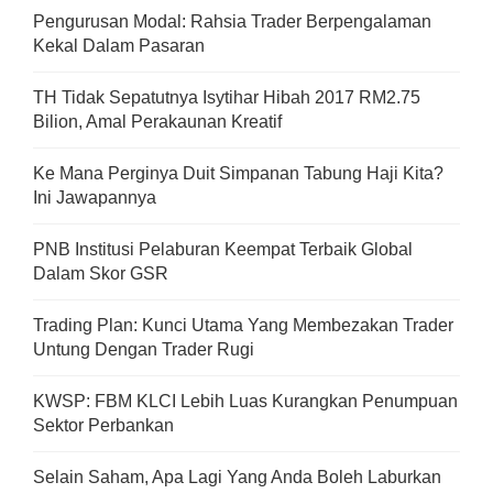
Pengurusan Modal: Rahsia Trader Berpengalaman
Kekal Dalam Pasaran
TH Tidak Sepatutnya Isytihar Hibah 2017 RM2.75
Bilion, Amal Perakaunan Kreatif
Ke Mana Perginya Duit Simpanan Tabung Haji Kita?
Ini Jawapannya
PNB Institusi Pelaburan Keempat Terbaik Global
Dalam Skor GSR
Trading Plan: Kunci Utama Yang Membezakan Trader
Untung Dengan Trader Rugi
KWSP: FBM KLCI Lebih Luas Kurangkan Penumpuan
Sektor Perbankan
Selain Saham, Apa Lagi Yang Anda Boleh Laburkan