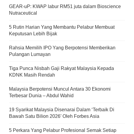
GEAR-uP: KWAP labur RM51 juta dalam Bioscience
Nutraceutical
5 Rutin Harian Yang Membantu Pelabur Membuat
Keputusan Lebih Bijak
Rahsia Memilih IPO Yang Berpotensi Memberikan
Pulangan Lumayan
Tiga Punca Nisbah Gaji Rakyat Malaysia Kepada
KDNK Masih Rendah
Malaysia Berpotensi Muncul Antara 30 Ekonomi
Terbesar Dunia – Abdul Wahid
19 Syarikat Malaysia Disenarai Dalam ‘Terbaik Di
Bawah Satu Bilion 2026’ Oleh Forbes Asia
5 Perkara Yang Pelabur Profesional Semak Setiap