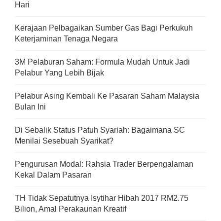
Hari
Kerajaan Pelbagaikan Sumber Gas Bagi Perkukuh
Keterjaminan Tenaga Negara
3M Pelaburan Saham: Formula Mudah Untuk Jadi
Pelabur Yang Lebih Bijak
Pelabur Asing Kembali Ke Pasaran Saham Malaysia
Bulan Ini
Di Sebalik Status Patuh Syariah: Bagaimana SC
Menilai Sesebuah Syarikat?
Pengurusan Modal: Rahsia Trader Berpengalaman
Kekal Dalam Pasaran
TH Tidak Sepatutnya Isytihar Hibah 2017 RM2.75
Bilion, Amal Perakaunan Kreatif