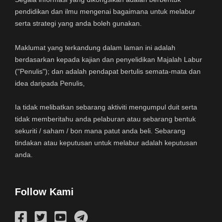
pendidikan dan ilmu mengenai bagaimana untuk melabur
serta strategi yang anda boleh gunakan.
Maklumat yang terkandung dalam laman ini adalah
berdasarkan kepada kajian dan penyelidikan Majalah Labur
("Penulis"); dan adalah pendapat bertulis semata-mata dan
idea daripada Penulis,
Ia tidak melibatkan sebarang aktiviti mengumpul duit serta
tidak memberitahu anda pelaburan atau sebarang bentuk
sekuriti / saham / bon mana patut anda beli. Sebarang
tindakan atau keputusan untuk melabur adalah keputusan
anda.
Follow Kami