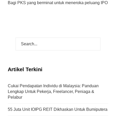
Bagi PKS yang berminat untuk meneroka peluang IPO
Artikel Terkini
Cukai Pendapatan Individu di Malaysia: Panduan
Lengkap Untuk Pekerja, Freelancer, Peniaga &
Pelabur
55 Juta Unit IOIPG REIT Dikhaskan Untuk Bumiputera