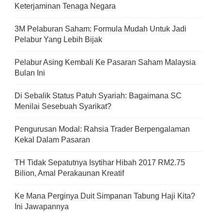
Keterjaminan Tenaga Negara
3M Pelaburan Saham: Formula Mudah Untuk Jadi
Pelabur Yang Lebih Bijak
Pelabur Asing Kembali Ke Pasaran Saham Malaysia
Bulan Ini
Di Sebalik Status Patuh Syariah: Bagaimana SC
Menilai Sesebuah Syarikat?
Pengurusan Modal: Rahsia Trader Berpengalaman
Kekal Dalam Pasaran
TH Tidak Sepatutnya Isytihar Hibah 2017 RM2.75
Bilion, Amal Perakaunan Kreatif
Ke Mana Perginya Duit Simpanan Tabung Haji Kita?
Ini Jawapannya