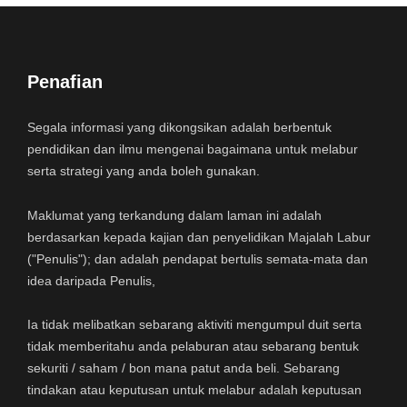
Penafian
Segala informasi yang dikongsikan adalah berbentuk
pendidikan dan ilmu mengenai bagaimana untuk melabur
serta strategi yang anda boleh gunakan.
Maklumat yang terkandung dalam laman ini adalah
berdasarkan kepada kajian dan penyelidikan Majalah Labur
("Penulis"); dan adalah pendapat bertulis semata-mata dan
idea daripada Penulis,
Ia tidak melibatkan sebarang aktiviti mengumpul duit serta
tidak memberitahu anda pelaburan atau sebarang bentuk
sekuriti / saham / bon mana patut anda beli. Sebarang
tindakan atau keputusan untuk melabur adalah keputusan