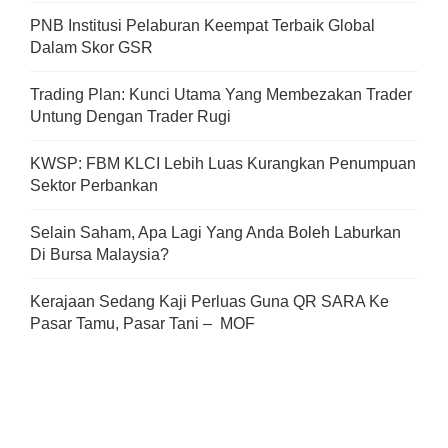
PNB Institusi Pelaburan Keempat Terbaik Global
Dalam Skor GSR
Trading Plan: Kunci Utama Yang Membezakan Trader
Untung Dengan Trader Rugi
KWSP: FBM KLCI Lebih Luas Kurangkan Penumpuan
Sektor Perbankan
Selain Saham, Apa Lagi Yang Anda Boleh Laburkan
Di Bursa Malaysia?
Kerajaan Sedang Kaji Perluas Guna QR SARA Ke
Pasar Tamu, Pasar Tani – MOF