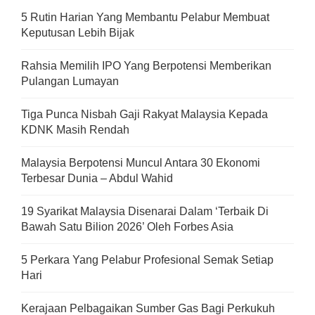
5 Rutin Harian Yang Membantu Pelabur Membuat
Keputusan Lebih Bijak
Rahsia Memilih IPO Yang Berpotensi Memberikan
Pulangan Lumayan
Tiga Punca Nisbah Gaji Rakyat Malaysia Kepada
KDNK Masih Rendah
Malaysia Berpotensi Muncul Antara 30 Ekonomi
Terbesar Dunia – Abdul Wahid
19 Syarikat Malaysia Disenarai Dalam ‘Terbaik Di
Bawah Satu Bilion 2026’ Oleh Forbes Asia
5 Perkara Yang Pelabur Profesional Semak Setiap
Hari
Kerajaan Pelbagaikan Sumber Gas Bagi Perkukuh