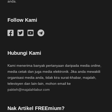
anda.
Follow Kami
Hubungi Kami
Kami menerima banyak pertanyaan daripada media
online
,
media cetak dan juga media elektronik. Jika anda mewakili
organisasi media anda, tidak kira surat-khabar, majalah,
televisyen dan lain-lain, mohon email ke
pakteh@majalahlabur.com
Nak Artikel FREEmium?