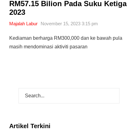
RM57.15 Bilion Pada Suku Ketiga
2023
Majalah Labur
November 15, 2023 3:15 pm
Kediaman berharga RM300,000 dan ke bawah pula
masih mendominasi aktiviti pasaran
Artikel Terkini