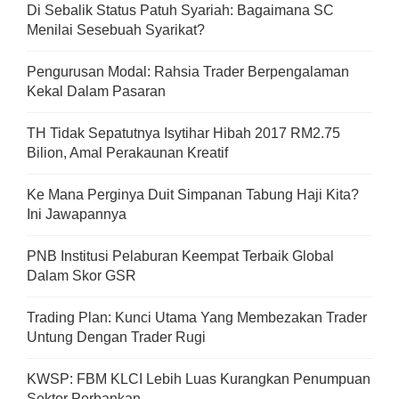
Di Sebalik Status Patuh Syariah: Bagaimana SC
Menilai Sesebuah Syarikat?
Pengurusan Modal: Rahsia Trader Berpengalaman
Kekal Dalam Pasaran
TH Tidak Sepatutnya Isytihar Hibah 2017 RM2.75
Bilion, Amal Perakaunan Kreatif
Ke Mana Perginya Duit Simpanan Tabung Haji Kita?
Ini Jawapannya
PNB Institusi Pelaburan Keempat Terbaik Global
Dalam Skor GSR
Trading Plan: Kunci Utama Yang Membezakan Trader
Untung Dengan Trader Rugi
KWSP: FBM KLCI Lebih Luas Kurangkan Penumpuan
Sektor Perbankan