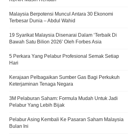
Malaysia Berpotensi Muncul Antara 30 Ekonomi
Terbesar Dunia – Abdul Wahid
19 Syarikat Malaysia Disenarai Dalam ‘Terbaik Di
Bawah Satu Bilion 2026’ Oleh Forbes Asia
5 Perkara Yang Pelabur Profesional Semak Setiap
Hari
Kerajaan Pelbagaikan Sumber Gas Bagi Perkukuh
Keterjaminan Tenaga Negara
3M Pelaburan Saham: Formula Mudah Untuk Jadi
Pelabur Yang Lebih Bijak
Pelabur Asing Kembali Ke Pasaran Saham Malaysia
Bulan Ini