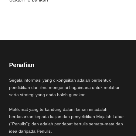
Penafian
Segala informasi yang dikongsikan adalah berbentuk
pendidikan dan ilmu mengenai bagaimana untuk melabur
serta strategi yang anda boleh gunakan.
Maklumat yang terkandung dalam laman ini adalah
berdasarkan kepada kajian dan penyelidikan Majalah Labur
("Penulis"); dan adalah pendapat bertulis semata-mata dan
idea daripada Penulis,