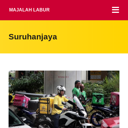
MAJALAH LABUR
Suruhanjaya