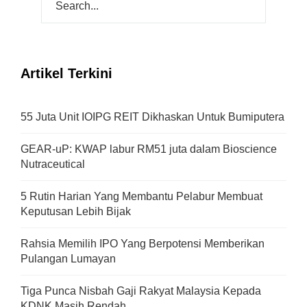
Artikel Terkini
55 Juta Unit IOIPG REIT Dikhaskan Untuk Bumiputera
GEAR-uP: KWAP labur RM51 juta dalam Bioscience
Nutraceutical
5 Rutin Harian Yang Membantu Pelabur Membuat
Keputusan Lebih Bijak
Rahsia Memilih IPO Yang Berpotensi Memberikan
Pulangan Lumayan
Tiga Punca Nisbah Gaji Rakyat Malaysia Kepada
KDNK Masih Rendah