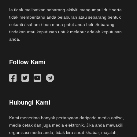
Ia tidak melibatkan sebarang aktiviti mengumpul duit serta
tidak memberitahu anda pelaburan atau sebarang bentuk
sekuriti / saham / bon mana patut anda beli. Sebarang
tindakan atau keputusan untuk melabur adalah keputusan
anda.
Follow Kami
Hubungi Kami
Kami menerima banyak pertanyaan daripada media
online
,
media cetak dan juga media elektronik. Jika anda mewakili
organisasi media anda, tidak kira surat-khabar, majalah,