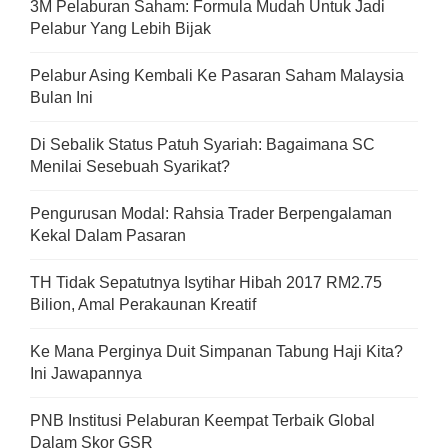
3M Pelaburan Saham: Formula Mudah Untuk Jadi
Pelabur Yang Lebih Bijak
Pelabur Asing Kembali Ke Pasaran Saham Malaysia
Bulan Ini
Di Sebalik Status Patuh Syariah: Bagaimana SC
Menilai Sesebuah Syarikat?
Pengurusan Modal: Rahsia Trader Berpengalaman
Kekal Dalam Pasaran
TH Tidak Sepatutnya Isytihar Hibah 2017 RM2.75
Bilion, Amal Perakaunan Kreatif
Ke Mana Perginya Duit Simpanan Tabung Haji Kita?
Ini Jawapannya
PNB Institusi Pelaburan Keempat Terbaik Global
Dalam Skor GSR