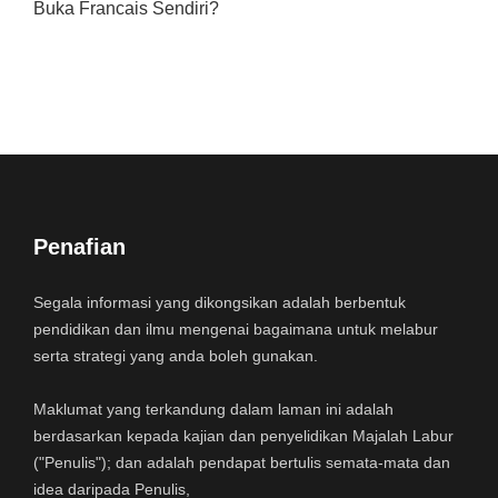
Buka Francais Sendiri?
Penafian
Segala informasi yang dikongsikan adalah berbentuk
pendidikan dan ilmu mengenai bagaimana untuk melabur
serta strategi yang anda boleh gunakan.
Maklumat yang terkandung dalam laman ini adalah
berdasarkan kepada kajian dan penyelidikan Majalah Labur
("Penulis"); dan adalah pendapat bertulis semata-mata dan
idea daripada Penulis,