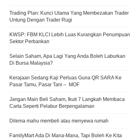
Trading Plan: Kunci Utama Yang Membezakan Trader
Untung Dengan Trader Rugi
KWSP: FBM KLCI Lebih Luas Kurangkan Penumpuan
Sektor Perbankan
Selain Saham, Apa Lagi Yang Anda Boleh Laburkan
Di Bursa Malaysia?
Kerajaan Sedang Kaji Perluas Guna QR SARA Ke
Pasar Tamu, Pasar Tani – MOF
Jangan Main Beli Saham, Ikuti 7 Langkah Membaca
Carta Seperti Pelabur Berpengalaman
Dilema mahu membeli atau menyewa rumah
FamilyMart Ada Di Mana-Mana, Tapi Boleh Ke Kita