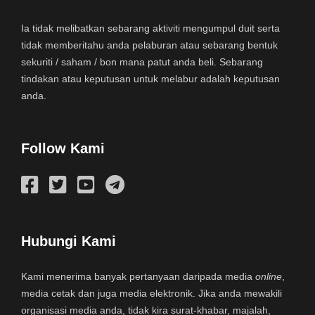
Ia tidak melibatkan sebarang aktiviti mengumpul duit serta
tidak memberitahu anda pelaburan atau sebarang bentuk
sekuriti / saham / bon mana patut anda beli. Sebarang
tindakan atau keputusan untuk melabur adalah keputusan
anda.
Follow Kami
Hubungi Kami
Kami menerima banyak pertanyaan daripada media
online
,
media cetak dan juga media elektronik. Jika anda mewakili
organisasi media anda, tidak kira surat-khabar, majalah,