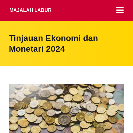
MAJALAH LABUR
Tinjauan Ekonomi dan
Monetari 2024