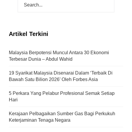
Artikel Terkini
Malaysia Berpotensi Muncul Antara 30 Ekonomi
Terbesar Dunia – Abdul Wahid
19 Syarikat Malaysia Disenarai Dalam ‘Terbaik Di
Bawah Satu Bilion 2026’ Oleh Forbes Asia
5 Perkara Yang Pelabur Profesional Semak Setiap
Hari
Kerajaan Pelbagaikan Sumber Gas Bagi Perkukuh
Keterjaminan Tenaga Negara