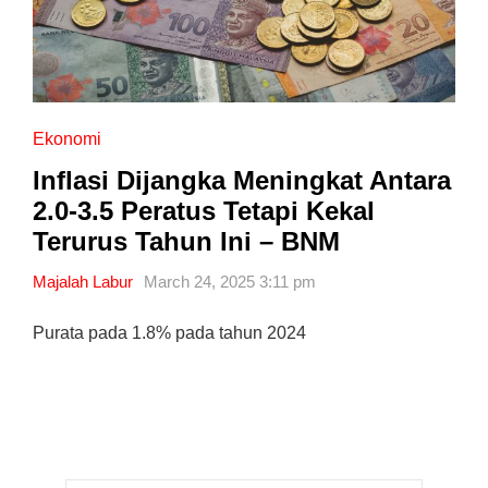
Ekonomi
Inflasi Dijangka Meningkat Antara
2.0-3.5 Peratus Tetapi Kekal
Terurus Tahun Ini – BNM
Majalah Labur
March 24, 2025 3:11 pm
Purata pada 1.8% pada tahun 2024