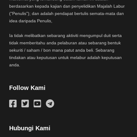
berdasarkan kepada kajian dan penyelidikan Majalah Labur
("Penulis"); dan adalah pendapat bertulis semata-mata dan
idea daripada Penulis,
Ia tidak melibatkan sebarang aktiviti mengumpul duit serta
tidak memberitahu anda pelaburan atau sebarang bentuk
sekuriti / saham / bon mana patut anda beli. Sebarang
tindakan atau keputusan untuk melabur adalah keputusan
anda.
Follow Kami
Hubungi Kami