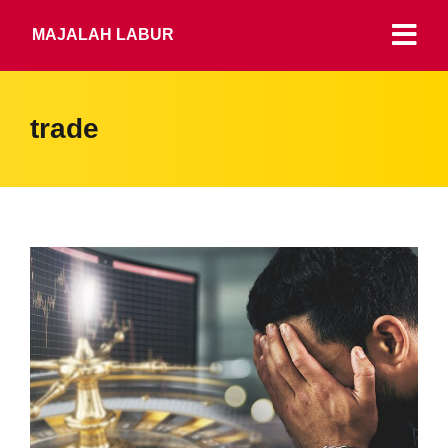
MAJALAH LABUR
trade