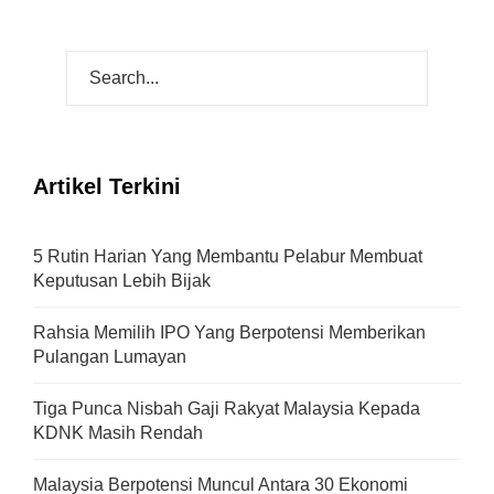
Artikel Terkini
5 Rutin Harian Yang Membantu Pelabur Membuat
Keputusan Lebih Bijak
Rahsia Memilih IPO Yang Berpotensi Memberikan
Pulangan Lumayan
Tiga Punca Nisbah Gaji Rakyat Malaysia Kepada
KDNK Masih Rendah
Malaysia Berpotensi Muncul Antara 30 Ekonomi