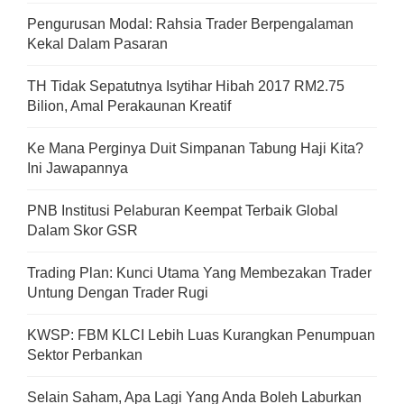
Pengurusan Modal: Rahsia Trader Berpengalaman
Kekal Dalam Pasaran
TH Tidak Sepatutnya Isytihar Hibah 2017 RM2.75
Bilion, Amal Perakaunan Kreatif
Ke Mana Perginya Duit Simpanan Tabung Haji Kita?
Ini Jawapannya
PNB Institusi Pelaburan Keempat Terbaik Global
Dalam Skor GSR
Trading Plan: Kunci Utama Yang Membezakan Trader
Untung Dengan Trader Rugi
KWSP: FBM KLCI Lebih Luas Kurangkan Penumpuan
Sektor Perbankan
Selain Saham, Apa Lagi Yang Anda Boleh Laburkan