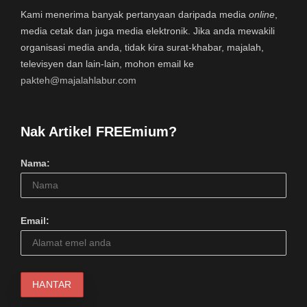
Kami menerima banyak pertanyaan daripada media
online
,
media cetak dan juga media elektronik. Jika anda mewakili
organisasi media anda, tidak kira surat-khabar, majalah,
televisyen dan lain-lain, mohon email ke
pakteh@majalahlabur.com
Nak Artikel FREEmium?
Nama:
Email: