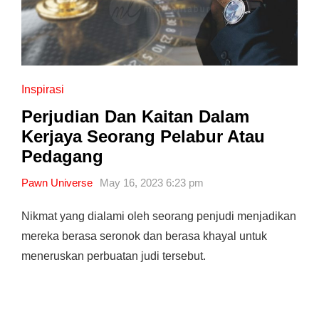
Inspirasi
Perjudian Dan Kaitan Dalam
Kerjaya Seorang Pelabur Atau
Pedagang
Pawn Universe
May 16, 2023 6:23 pm
Nikmat yang dialami oleh seorang penjudi menjadikan
mereka berasa seronok dan berasa khayal untuk
meneruskan perbuatan judi tersebut.