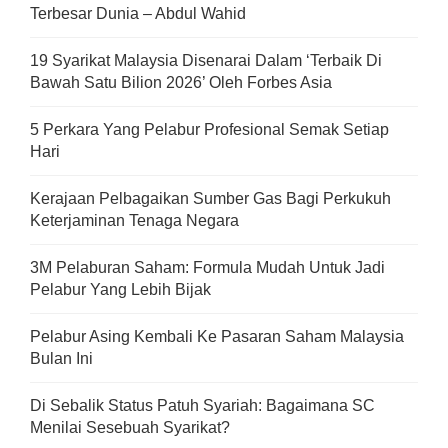
Terbesar Dunia – Abdul Wahid
19 Syarikat Malaysia Disenarai Dalam ‘Terbaik Di
Bawah Satu Bilion 2026’ Oleh Forbes Asia
5 Perkara Yang Pelabur Profesional Semak Setiap
Hari
Kerajaan Pelbagaikan Sumber Gas Bagi Perkukuh
Keterjaminan Tenaga Negara
3M Pelaburan Saham: Formula Mudah Untuk Jadi
Pelabur Yang Lebih Bijak
Pelabur Asing Kembali Ke Pasaran Saham Malaysia
Bulan Ini
Di Sebalik Status Patuh Syariah: Bagaimana SC
Menilai Sesebuah Syarikat?