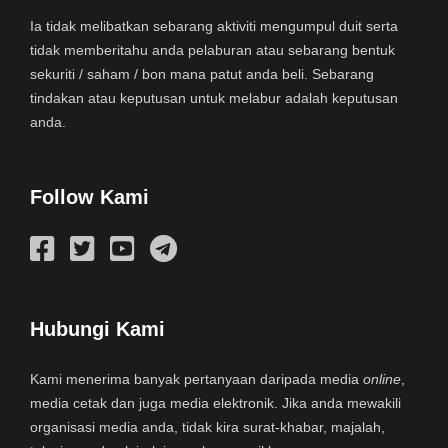
Ia tidak melibatkan sebarang aktiviti mengumpul duit serta
tidak memberitahu anda pelaburan atau sebarang bentuk
sekuriti / saham / bon mana patut anda beli. Sebarang
tindakan atau keputusan untuk melabur adalah keputusan
anda.
Follow Kami
Hubungi Kami
Kami menerima banyak pertanyaan daripada media
online
,
media cetak dan juga media elektronik. Jika anda mewakili
organisasi media anda, tidak kira surat-khabar, majalah,