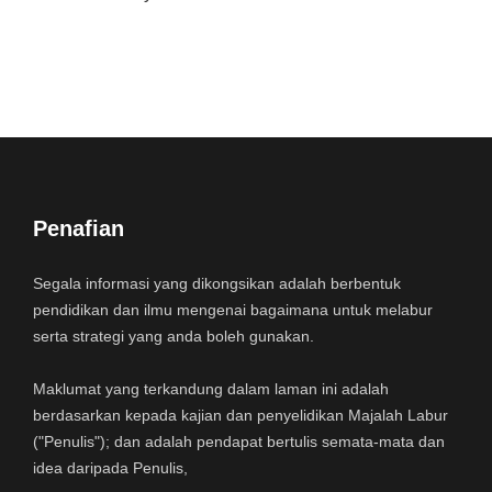
Penafian
Segala informasi yang dikongsikan adalah berbentuk
pendidikan dan ilmu mengenai bagaimana untuk melabur
serta strategi yang anda boleh gunakan.
Maklumat yang terkandung dalam laman ini adalah
berdasarkan kepada kajian dan penyelidikan Majalah Labur
("Penulis"); dan adalah pendapat bertulis semata-mata dan
idea daripada Penulis,