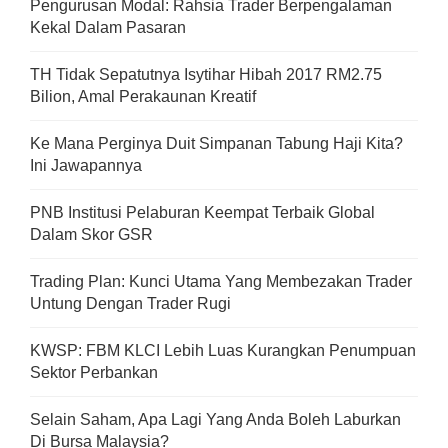
Pengurusan Modal: Rahsia Trader Berpengalaman
Kekal Dalam Pasaran
TH Tidak Sepatutnya Isytihar Hibah 2017 RM2.75
Bilion, Amal Perakaunan Kreatif
Ke Mana Perginya Duit Simpanan Tabung Haji Kita?
Ini Jawapannya
PNB Institusi Pelaburan Keempat Terbaik Global
Dalam Skor GSR
Trading Plan: Kunci Utama Yang Membezakan Trader
Untung Dengan Trader Rugi
KWSP: FBM KLCI Lebih Luas Kurangkan Penumpuan
Sektor Perbankan
Selain Saham, Apa Lagi Yang Anda Boleh Laburkan
Di Bursa Malaysia?