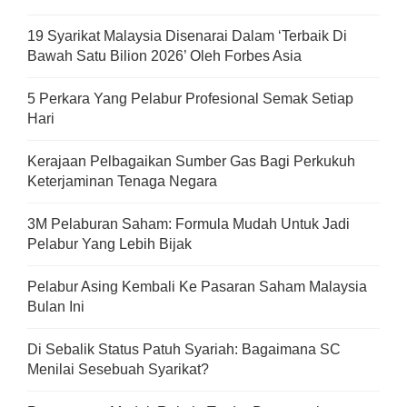
19 Syarikat Malaysia Disenarai Dalam ‘Terbaik Di
Bawah Satu Bilion 2026’ Oleh Forbes Asia
5 Perkara Yang Pelabur Profesional Semak Setiap
Hari
Kerajaan Pelbagaikan Sumber Gas Bagi Perkukuh
Keterjaminan Tenaga Negara
3M Pelaburan Saham: Formula Mudah Untuk Jadi
Pelabur Yang Lebih Bijak
Pelabur Asing Kembali Ke Pasaran Saham Malaysia
Bulan Ini
Di Sebalik Status Patuh Syariah: Bagaimana SC
Menilai Sesebuah Syarikat?