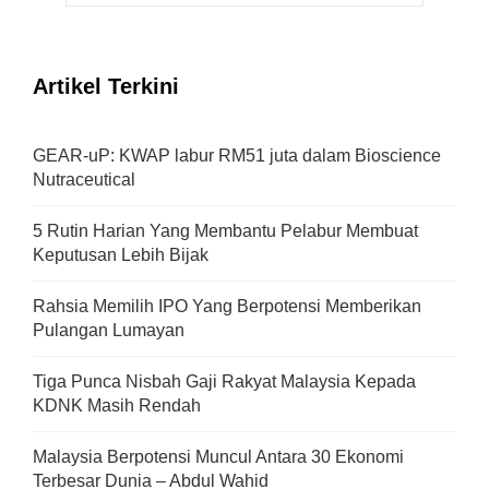
Artikel Terkini
GEAR-uP: KWAP labur RM51 juta dalam Bioscience
Nutraceutical
5 Rutin Harian Yang Membantu Pelabur Membuat
Keputusan Lebih Bijak
Rahsia Memilih IPO Yang Berpotensi Memberikan
Pulangan Lumayan
Tiga Punca Nisbah Gaji Rakyat Malaysia Kepada
KDNK Masih Rendah
Malaysia Berpotensi Muncul Antara 30 Ekonomi
Terbesar Dunia – Abdul Wahid