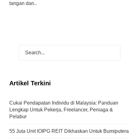
tangan dan..
Artikel Terkini
Cukai Pendapatan Individu di Malaysia: Panduan
Lengkap Untuk Pekerja, Freelancer, Peniaga &
Pelabur
55 Juta Unit IOIPG REIT Dikhaskan Untuk Bumiputera