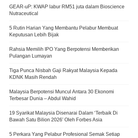
GEAR-uP: KWAP labur RM51 juta dalam Bioscience
Nutraceutical
5 Rutin Harian Yang Membantu Pelabur Membuat
Keputusan Lebih Bijak
Rahsia Memilih IPO Yang Berpotensi Memberikan
Pulangan Lumayan
Tiga Punca Nisbah Gaji Rakyat Malaysia Kepada
KDNK Masih Rendah
Malaysia Berpotensi Muncul Antara 30 Ekonomi
Terbesar Dunia – Abdul Wahid
19 Syarikat Malaysia Disenarai Dalam ‘Terbaik Di
Bawah Satu Bilion 2026’ Oleh Forbes Asia
5 Perkara Yang Pelabur Profesional Semak Setiap