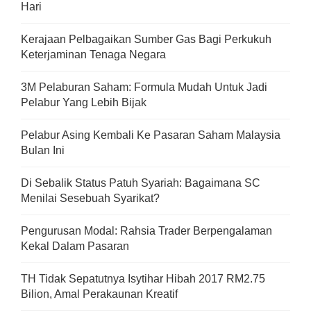
Hari
Kerajaan Pelbagaikan Sumber Gas Bagi Perkukuh
Keterjaminan Tenaga Negara
3M Pelaburan Saham: Formula Mudah Untuk Jadi
Pelabur Yang Lebih Bijak
Pelabur Asing Kembali Ke Pasaran Saham Malaysia
Bulan Ini
Di Sebalik Status Patuh Syariah: Bagaimana SC
Menilai Sesebuah Syarikat?
Pengurusan Modal: Rahsia Trader Berpengalaman
Kekal Dalam Pasaran
TH Tidak Sepatutnya Isytihar Hibah 2017 RM2.75
Bilion, Amal Perakaunan Kreatif