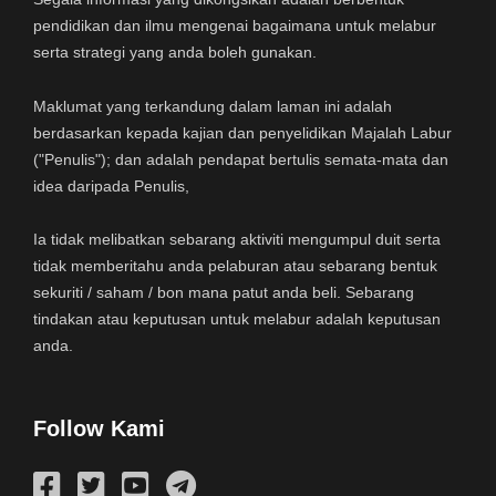
pendidikan dan ilmu mengenai bagaimana untuk melabur
serta strategi yang anda boleh gunakan.
Maklumat yang terkandung dalam laman ini adalah
berdasarkan kepada kajian dan penyelidikan Majalah Labur
("Penulis"); dan adalah pendapat bertulis semata-mata dan
idea daripada Penulis,
Ia tidak melibatkan sebarang aktiviti mengumpul duit serta
tidak memberitahu anda pelaburan atau sebarang bentuk
sekuriti / saham / bon mana patut anda beli. Sebarang
tindakan atau keputusan untuk melabur adalah keputusan
anda.
Follow Kami