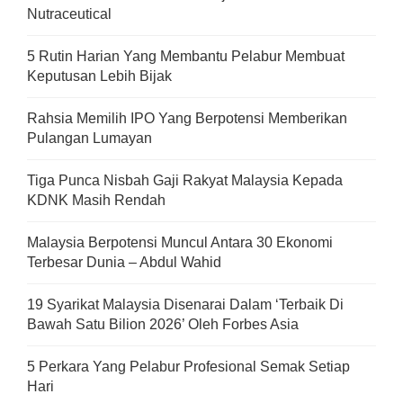
Nutraceutical
5 Rutin Harian Yang Membantu Pelabur Membuat
Keputusan Lebih Bijak
Rahsia Memilih IPO Yang Berpotensi Memberikan
Pulangan Lumayan
Tiga Punca Nisbah Gaji Rakyat Malaysia Kepada
KDNK Masih Rendah
Malaysia Berpotensi Muncul Antara 30 Ekonomi
Terbesar Dunia – Abdul Wahid
19 Syarikat Malaysia Disenarai Dalam ‘Terbaik Di
Bawah Satu Bilion 2026’ Oleh Forbes Asia
5 Perkara Yang Pelabur Profesional Semak Setiap
Hari