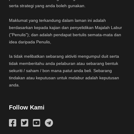
serta strategi yang anda boleh gunakan.
Maklumat yang terkandung dalam laman ini adalah
berdasarkan kepada kajian dan penyelidikan Majalah Labur
("Penulis"); dan adalah pendapat bertulis semata-mata dan
idea daripada Penulis,
Ia tidak melibatkan sebarang aktiviti mengumpul duit serta
tidak memberitahu anda pelaburan atau sebarang bentuk
sekuriti / saham / bon mana patut anda beli. Sebarang
tindakan atau keputusan untuk melabur adalah keputusan
anda.
Follow Kami