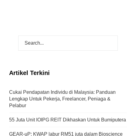
Artikel Terkini
Cukai Pendapatan Individu di Malaysia: Panduan
Lengkap Untuk Pekerja, Freelancer, Peniaga &
Pelabur
55 Juta Unit IOIPG REIT Dikhaskan Untuk Bumiputera
GEAR-uP: KWAP labur RM51 juta dalam Bioscience