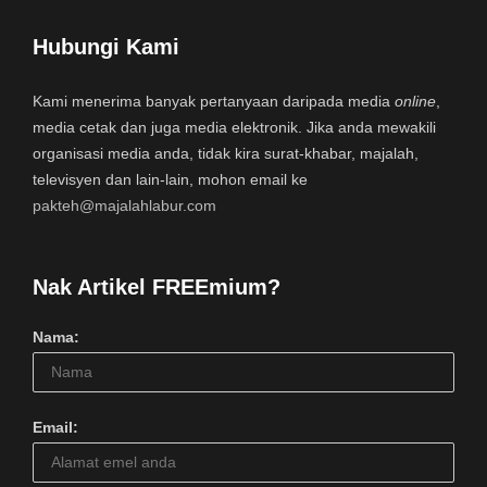
Hubungi Kami
Kami menerima banyak pertanyaan daripada media
online
,
media cetak dan juga media elektronik. Jika anda mewakili
organisasi media anda, tidak kira surat-khabar, majalah,
televisyen dan lain-lain, mohon email ke
pakteh@majalahlabur.com
Nak Artikel FREEmium?
Nama:
Email: