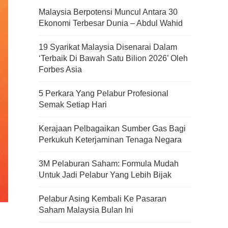
Malaysia Berpotensi Muncul Antara 30
Ekonomi Terbesar Dunia – Abdul Wahid
19 Syarikat Malaysia Disenarai Dalam
‘Terbaik Di Bawah Satu Bilion 2026’ Oleh
Forbes Asia
5 Perkara Yang Pelabur Profesional
Semak Setiap Hari
Kerajaan Pelbagaikan Sumber Gas Bagi
Perkukuh Keterjaminan Tenaga Negara
3M Pelaburan Saham: Formula Mudah
Untuk Jadi Pelabur Yang Lebih Bijak
Pelabur Asing Kembali Ke Pasaran
Saham Malaysia Bulan Ini