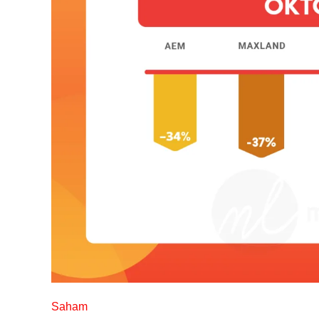
Saham