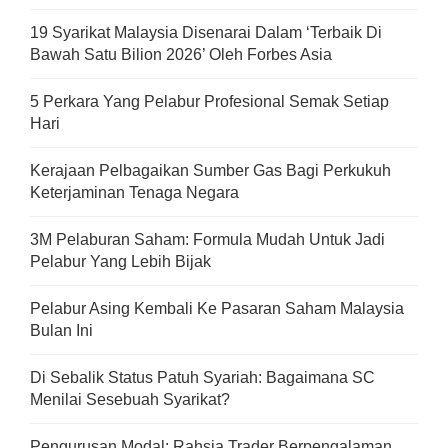
19 Syarikat Malaysia Disenarai Dalam ‘Terbaik Di
Bawah Satu Bilion 2026’ Oleh Forbes Asia
5 Perkara Yang Pelabur Profesional Semak Setiap
Hari
Kerajaan Pelbagaikan Sumber Gas Bagi Perkukuh
Keterjaminan Tenaga Negara
3M Pelaburan Saham: Formula Mudah Untuk Jadi
Pelabur Yang Lebih Bijak
Pelabur Asing Kembali Ke Pasaran Saham Malaysia
Bulan Ini
Di Sebalik Status Patuh Syariah: Bagaimana SC
Menilai Sesebuah Syarikat?
Pengurusan Modal: Rahsia Trader Berpengalaman