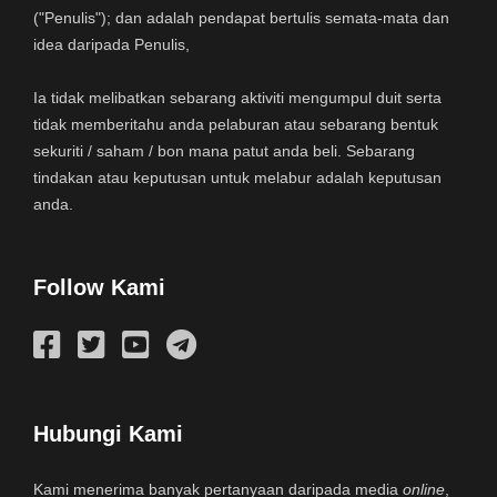
("Penulis"); dan adalah pendapat bertulis semata-mata dan
idea daripada Penulis,
Ia tidak melibatkan sebarang aktiviti mengumpul duit serta
tidak memberitahu anda pelaburan atau sebarang bentuk
sekuriti / saham / bon mana patut anda beli. Sebarang
tindakan atau keputusan untuk melabur adalah keputusan
anda.
Follow Kami
Hubungi Kami
Kami menerima banyak pertanyaan daripada media
online
,