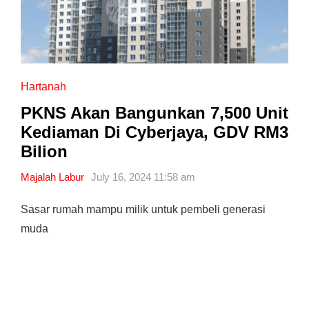
Hartanah
PKNS Akan Bangunkan 7,500 Unit
Kediaman Di Cyberjaya, GDV RM3
Bilion
Majalah Labur
July 16, 2024 11:58 am
Sasar rumah mampu milik untuk pembeli generasi
muda