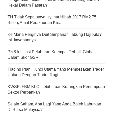
Kekal Dalam Pasaran
TH Tidak Sepatutnya Isytihar Hibah 2017 RM2.75
Bilion, Amal Perakaunan Kreatif
Ke Mana Perginya Duit Simpanan Tabung Haji Kita?
Ini Jawapannya
PNB Institusi Pelaburan Keempat Terbaik Global
Dalam Skor GSR
Trading Plan: Kunci Utama Yang Membezakan Trader
Untung Dengan Trader Rugi
KWSP: FBM KLCI Lebih Luas Kurangkan Penumpuan
Sektor Perbankan
Selain Saham, Apa Lagi Yang Anda Boleh Laburkan
Di Bursa Malaysia?