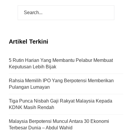
Artikel Terkini
5 Rutin Harian Yang Membantu Pelabur Membuat
Keputusan Lebih Bijak
Rahsia Memilih IPO Yang Berpotensi Memberikan
Pulangan Lumayan
Tiga Punca Nisbah Gaji Rakyat Malaysia Kepada
KDNK Masih Rendah
Malaysia Berpotensi Muncul Antara 30 Ekonomi
Terbesar Dunia – Abdul Wahid