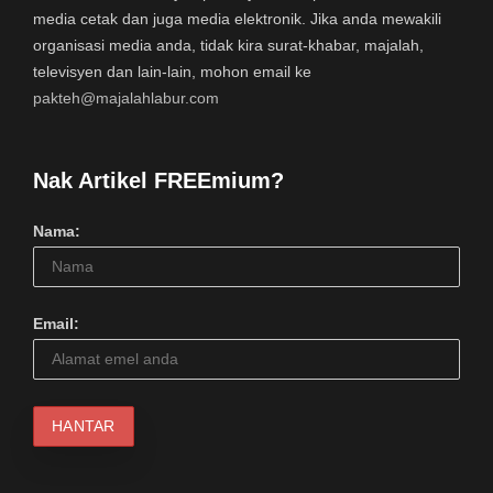
media cetak dan juga media elektronik. Jika anda mewakili
organisasi media anda, tidak kira surat-khabar, majalah,
televisyen dan lain-lain, mohon email ke
pakteh@majalahlabur.com
Nak Artikel FREEmium?
Nama:
Email: