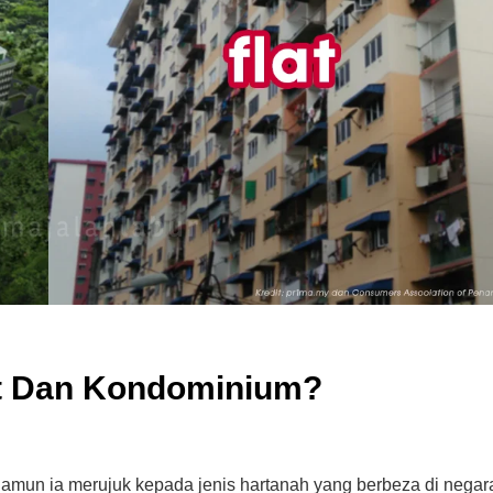
nt Dan Kondominium?
 namun ia merujuk kepada jenis hartanah yang berbeza di negar