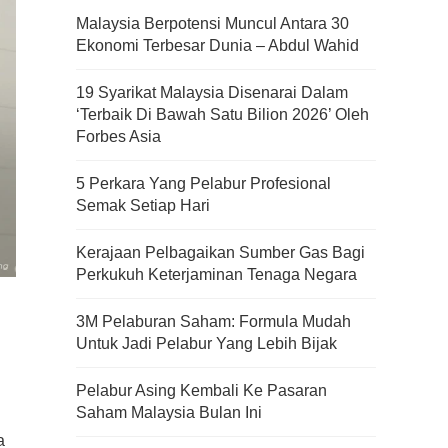
Malaysia Berpotensi Muncul Antara 30
Ekonomi Terbesar Dunia – Abdul Wahid
19 Syarikat Malaysia Disenarai Dalam
‘Terbaik Di Bawah Satu Bilion 2026’ Oleh
Forbes Asia
5 Perkara Yang Pelabur Profesional
Semak Setiap Hari
Kerajaan Pelbagaikan Sumber Gas Bagi
Perkukuh Keterjaminan Tenaga Negara
3M Pelaburan Saham: Formula Mudah
Untuk Jadi Pelabur Yang Lebih Bijak
Pelabur Asing Kembali Ke Pasaran
Saham Malaysia Bulan Ini
a