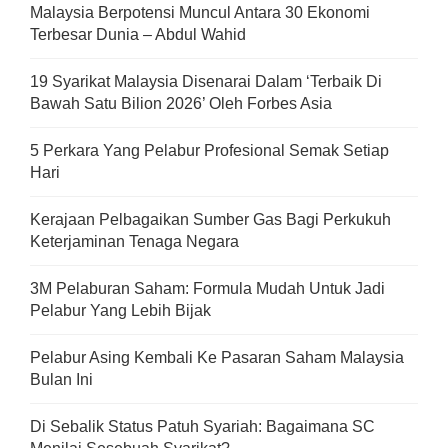
Malaysia Berpotensi Muncul Antara 30 Ekonomi
Terbesar Dunia – Abdul Wahid
19 Syarikat Malaysia Disenarai Dalam ‘Terbaik Di
Bawah Satu Bilion 2026’ Oleh Forbes Asia
5 Perkara Yang Pelabur Profesional Semak Setiap
Hari
Kerajaan Pelbagaikan Sumber Gas Bagi Perkukuh
Keterjaminan Tenaga Negara
3M Pelaburan Saham: Formula Mudah Untuk Jadi
Pelabur Yang Lebih Bijak
Pelabur Asing Kembali Ke Pasaran Saham Malaysia
Bulan Ini
Di Sebalik Status Patuh Syariah: Bagaimana SC