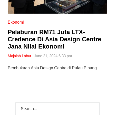
Ekonomi
Pelaburan RM71 Juta LTX-
Credence Di Asia Design Centre
Jana Nilai Ekonomi
Majalah Labur
June 21, 2024 6:33 pm
Pembukaan Asia Design Centre di Pulau Pinang