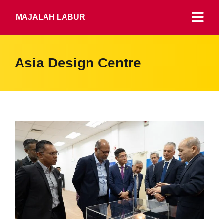
MAJALAH LABUR
Asia Design Centre