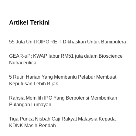
Artikel Terkini
55 Juta Unit IOIPG REIT Dikhaskan Untuk Bumiputera
GEAR-uP: KWAP labur RM51 juta dalam Bioscience
Nutraceutical
5 Rutin Harian Yang Membantu Pelabur Membuat
Keputusan Lebih Bijak
Rahsia Memilih IPO Yang Berpotensi Memberikan
Pulangan Lumayan
Tiga Punca Nisbah Gaji Rakyat Malaysia Kepada
KDNK Masih Rendah