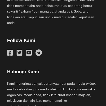
tidak memberitahu anda pelaburan atau sebarang bentuk
sekuriti / saham / bon mana patut anda beli. Sebarang
tindakan atau keputusan untuk melabur adalah keputusan
anda.
Follow Kami
Hubungi Kami
Kami menerima banyak pertanyaan daripada media
online
,
media cetak dan juga media elektronik. Jika anda mewakili
organisasi media anda, tidak kira surat-khabar, majalah,
televisyen dan lain-lain, mohon email ke