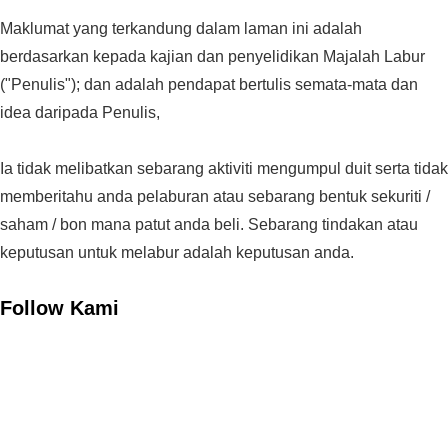
Maklumat yang terkandung dalam laman ini adalah
berdasarkan kepada kajian dan penyelidikan Majalah Labur
("Penulis"); dan adalah pendapat bertulis semata-mata dan
idea daripada Penulis,
Ia tidak melibatkan sebarang aktiviti mengumpul duit serta tidak
memberitahu anda pelaburan atau sebarang bentuk sekuriti /
saham / bon mana patut anda beli. Sebarang tindakan atau
keputusan untuk melabur adalah keputusan anda.
Follow Kami