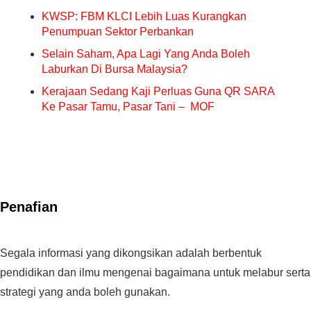
KWSP: FBM KLCI Lebih Luas Kurangkan
Penumpuan Sektor Perbankan
Selain Saham, Apa Lagi Yang Anda Boleh
Laburkan Di Bursa Malaysia?
Kerajaan Sedang Kaji Perluas Guna QR SARA
Ke Pasar Tamu, Pasar Tani – MOF
Penafian
Segala informasi yang dikongsikan adalah berbentuk
pendidikan dan ilmu mengenai bagaimana untuk melabur serta
strategi yang anda boleh gunakan.