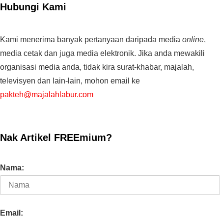
Hubungi Kami
Kami menerima banyak pertanyaan daripada media
online
,
media cetak dan juga media elektronik. Jika anda mewakili
organisasi media anda, tidak kira surat-khabar, majalah,
televisyen dan lain-lain, mohon email ke
pakteh@majalahlabur.com
Nak Artikel FREEmium?
Nama:
Email: