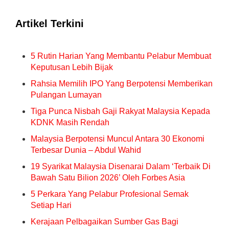
Artikel Terkini
5 Rutin Harian Yang Membantu Pelabur Membuat
Keputusan Lebih Bijak
Rahsia Memilih IPO Yang Berpotensi Memberikan
Pulangan Lumayan
Tiga Punca Nisbah Gaji Rakyat Malaysia Kepada
KDNK Masih Rendah
Malaysia Berpotensi Muncul Antara 30 Ekonomi
Terbesar Dunia – Abdul Wahid
19 Syarikat Malaysia Disenarai Dalam ‘Terbaik Di
Bawah Satu Bilion 2026’ Oleh Forbes Asia
5 Perkara Yang Pelabur Profesional Semak
Setiap Hari
Kerajaan Pelbagaikan Sumber Gas Bagi