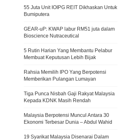
55 Juta Unit IOIPG REIT Dikhaskan Untuk
Bumiputera
GEAR-uP: KWAP labur RM51 juta dalam
Bioscience Nutraceutical
5 Rutin Harian Yang Membantu Pelabur
Membuat Keputusan Lebih Bijak
Rahsia Memilih IPO Yang Berpotensi
Memberikan Pulangan Lumayan
Tiga Punca Nisbah Gaji Rakyat Malaysia
Kepada KDNK Masih Rendah
Malaysia Berpotensi Muncul Antara 30
Ekonomi Terbesar Dunia – Abdul Wahid
19 Syarikat Malaysia Disenarai Dalam