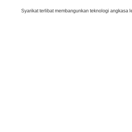
Syarikat terlibat membangunkan teknologi angkasa le