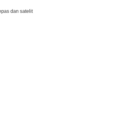
pas dan satelit