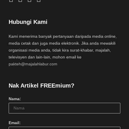
Hubungi Kami
Kami menerima banyak pertanyaan daripada media
online
,
media cetak dan juga media elektronik. Jika anda mewakili
organisasi media anda, tidak kira surat-khabar, majalah,
televisyen dan lain-lain, mohon email ke
pakteh@majalahlabur.com
Nak Artikel FREEmium?
Nama:
Email: