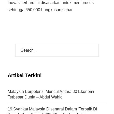
Inovasi terbaru ini disasarkan untuk memproses
sehingga 650,000 bungkusan sehari
Artikel Terkini
Malaysia Berpotensi Muncul Antara 30 Ekonomi
Terbesar Dunia – Abdul Wahid
19 Syarikat Malaysia Disenarai Dalam ‘Terbaik Di