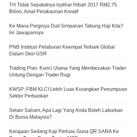
TH Tidak Sepatutnya Isytihar Hibah 2017 RM2.75
Bilion, Amal Perakaunan Kreatif
Ke Mana Perginya Duit Simpanan Tabung Haji Kita?
Ini Jawapannya
PNB Institusi Pelaburan Keempat Terbaik Global
Dalam Skor GSR
Trading Plan: Kunci Utama Yang Membezakan Trader
Untung Dengan Trader Rugi
KWSP: FBM KLCI Lebih Luas Kurangkan Penumpuan
Sektor Perbankan
Selain Saham, Apa Lagi Yang Anda Boleh Laburkan
Di Bursa Malaysia?
Kerajaan Sedang Kaji Perluas Guna QR SARA Ke