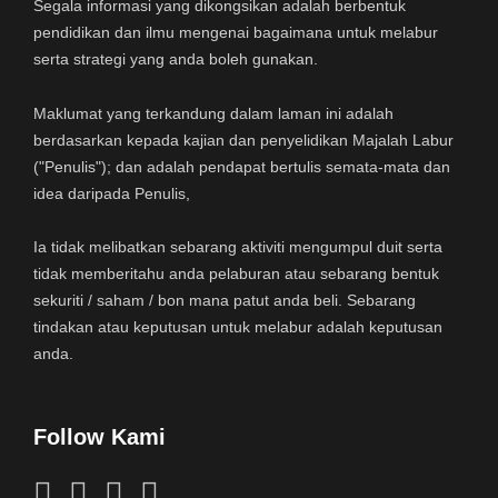
Segala informasi yang dikongsikan adalah berbentuk
pendidikan dan ilmu mengenai bagaimana untuk melabur
serta strategi yang anda boleh gunakan.
Maklumat yang terkandung dalam laman ini adalah
berdasarkan kepada kajian dan penyelidikan Majalah Labur
("Penulis"); dan adalah pendapat bertulis semata-mata dan
idea daripada Penulis,
Ia tidak melibatkan sebarang aktiviti mengumpul duit serta
tidak memberitahu anda pelaburan atau sebarang bentuk
sekuriti / saham / bon mana patut anda beli. Sebarang
tindakan atau keputusan untuk melabur adalah keputusan
anda.
Follow Kami