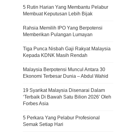
5 Rutin Harian Yang Membantu Pelabur
Membuat Keputusan Lebih Bijak
Rahsia Memilih IPO Yang Berpotensi
Memberikan Pulangan Lumayan
Tiga Punca Nisbah Gaji Rakyat Malaysia
Kepada KDNK Masih Rendah
Malaysia Berpotensi Muncul Antara 30
Ekonomi Terbesar Dunia – Abdul Wahid
19 Syarikat Malaysia Disenarai Dalam
‘Terbaik Di Bawah Satu Bilion 2026’ Oleh
Forbes Asia
5 Perkara Yang Pelabur Profesional
Semak Setiap Hari