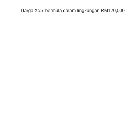
Harga X55 bermula dalam lingkungan RM120,000