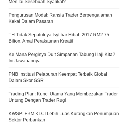
Menilai Sesebuah Syarikat?
Pengurusan Modal: Rahsia Trader Berpengalaman
Kekal Dalam Pasaran
TH Tidak Sepatutnya Isytihar Hibah 2017 RM2.75
Bilion, Amal Perakaunan Kreatif
Ke Mana Perginya Duit Simpanan Tabung Haji Kita?
Ini Jawapannya
PNB Institusi Pelaburan Keempat Terbaik Global
Dalam Skor GSR
Trading Plan: Kunci Utama Yang Membezakan Trader
Untung Dengan Trader Rugi
KWSP: FBM KLCI Lebih Luas Kurangkan Penumpuan
Sektor Perbankan