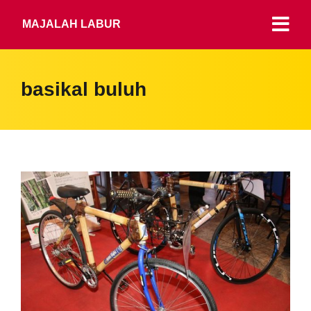
MAJALAH LABUR
basikal buluh