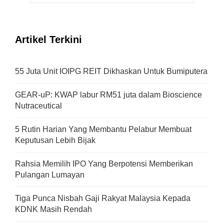
Artikel Terkini
55 Juta Unit IOIPG REIT Dikhaskan Untuk Bumiputera
GEAR-uP: KWAP labur RM51 juta dalam Bioscience
Nutraceutical
5 Rutin Harian Yang Membantu Pelabur Membuat
Keputusan Lebih Bijak
Rahsia Memilih IPO Yang Berpotensi Memberikan
Pulangan Lumayan
Tiga Punca Nisbah Gaji Rakyat Malaysia Kepada
KDNK Masih Rendah