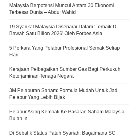
Malaysia Berpotensi Muncul Antara 30 Ekonomi
Terbesar Dunia – Abdul Wahid
19 Syarikat Malaysia Disenarai Dalam ‘Terbaik Di
Bawah Satu Bilion 2026’ Oleh Forbes Asia
5 Perkara Yang Pelabur Profesional Semak Setiap
Hari
Kerajaan Pelbagaikan Sumber Gas Bagi Perkukuh
Keterjaminan Tenaga Negara
3M Pelaburan Saham: Formula Mudah Untuk Jadi
Pelabur Yang Lebih Bijak
Pelabur Asing Kembali Ke Pasaran Saham Malaysia
Bulan Ini
Di Sebalik Status Patuh Syariah: Bagaimana SC