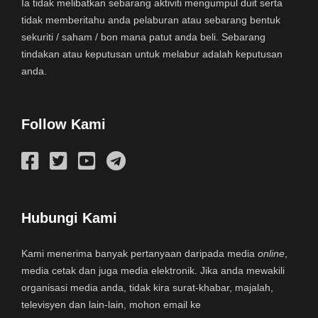
Ia tidak melibatkan sebarang aktiviti mengumpul duit serta
tidak memberitahu anda pelaburan atau sebarang bentuk
sekuriti / saham / bon mana patut anda beli. Sebarang
tindakan atau keputusan untuk melabur adalah keputusan
anda.
Follow Kami
Hubungi Kami
Kami menerima banyak pertanyaan daripada media
online
,
media cetak dan juga media elektronik. Jika anda mewakili
organisasi media anda, tidak kira surat-khabar, majalah,
televisyen dan lain-lain, mohon email ke