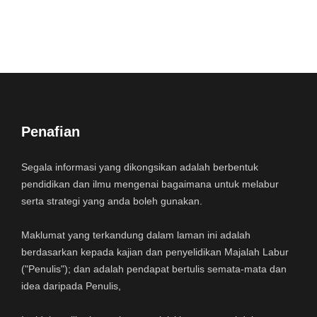
Penafian
Segala informasi yang dikongsikan adalah berbentuk
pendidikan dan ilmu mengenai bagaimana untuk melabur
serta strategi yang anda boleh gunakan.
Maklumat yang terkandung dalam laman ini adalah
berdasarkan kepada kajian dan penyelidikan Majalah Labur
("Penulis"); dan adalah pendapat bertulis semata-mata dan
idea daripada Penulis,