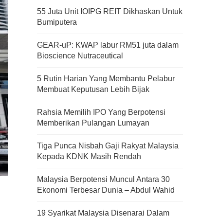
55 Juta Unit IOIPG REIT Dikhaskan Untuk
Bumiputera
GEAR-uP: KWAP labur RM51 juta dalam
Bioscience Nutraceutical
5 Rutin Harian Yang Membantu Pelabur
Membuat Keputusan Lebih Bijak
Rahsia Memilih IPO Yang Berpotensi
Memberikan Pulangan Lumayan
Tiga Punca Nisbah Gaji Rakyat Malaysia
Kepada KDNK Masih Rendah
Malaysia Berpotensi Muncul Antara 30
Ekonomi Terbesar Dunia – Abdul Wahid
19 Syarikat Malaysia Disenarai Dalam