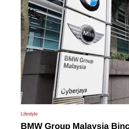
Lifestyle
BMW Group Malaysia Binc