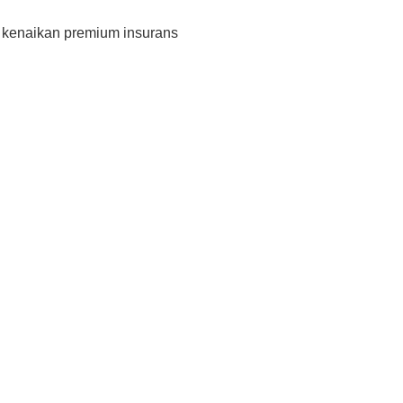
s kenaikan premium insurans