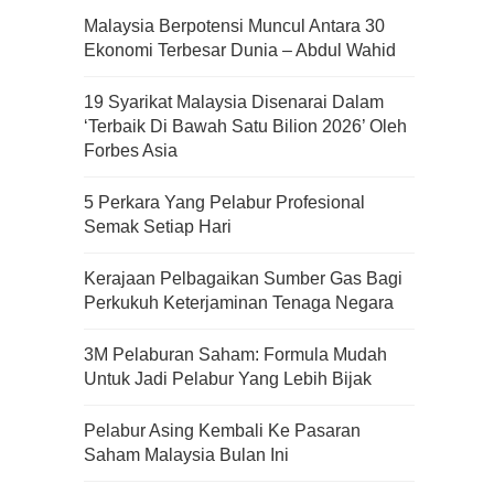
Malaysia Berpotensi Muncul Antara 30
Ekonomi Terbesar Dunia – Abdul Wahid
19 Syarikat Malaysia Disenarai Dalam
‘Terbaik Di Bawah Satu Bilion 2026’ Oleh
Forbes Asia
5 Perkara Yang Pelabur Profesional
Semak Setiap Hari
Kerajaan Pelbagaikan Sumber Gas Bagi
Perkukuh Keterjaminan Tenaga Negara
3M Pelaburan Saham: Formula Mudah
Untuk Jadi Pelabur Yang Lebih Bijak
Pelabur Asing Kembali Ke Pasaran
Saham Malaysia Bulan Ini