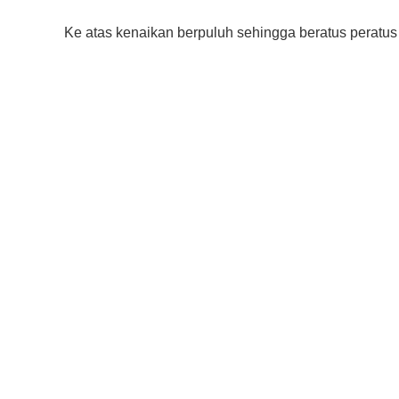
Ke atas kenaikan berpuluh sehingga beratus peratu