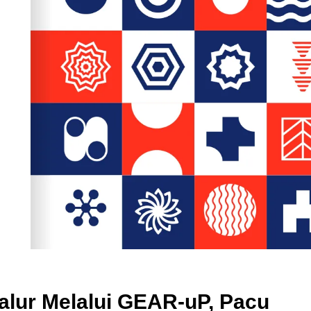
alur Melalui GEAR-uP, Pacu