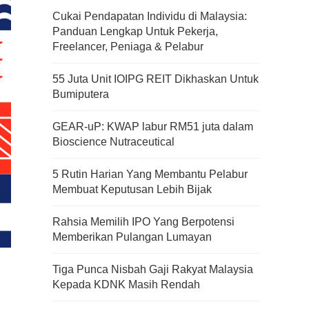
Cukai Pendapatan Individu di Malaysia:
Panduan Lengkap Untuk Pekerja,
Freelancer, Peniaga & Pelabur
55 Juta Unit IOIPG REIT Dikhaskan Untuk
Bumiputera
GEAR-uP: KWAP labur RM51 juta dalam
Bioscience Nutraceutical
5 Rutin Harian Yang Membantu Pelabur
Membuat Keputusan Lebih Bijak
Rahsia Memilih IPO Yang Berpotensi
Memberikan Pulangan Lumayan
Tiga Punca Nisbah Gaji Rakyat Malaysia
Kepada KDNK Masih Rendah