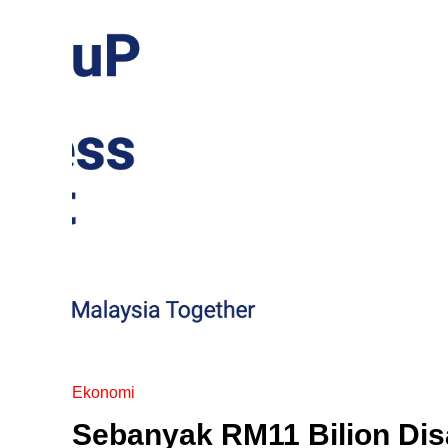
Ekonomi
Sebanyak RM11 Bilion Dis