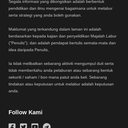
Segala informasi yang dikongsikan adalah berbentuk
pendidikan dan ilmu mengenai bagaimana untuk melabur
serta strategi yang anda boleh gunakan.
Maklumat yang terkandung dalam laman ini adalah
berdasarkan kepada kajian dan penyelidikan Majalah Labur
("Penulis"); dan adalah pendapat bertulis semata-mata dan
idea daripada Penulis,
Ia tidak melibatkan sebarang aktiviti mengumpul duit serta
tidak memberitahu anda pelaburan atau sebarang bentuk
sekuriti / saham / bon mana patut anda beli. Sebarang
tindakan atau keputusan untuk melabur adalah keputusan
anda.
Follow Kami