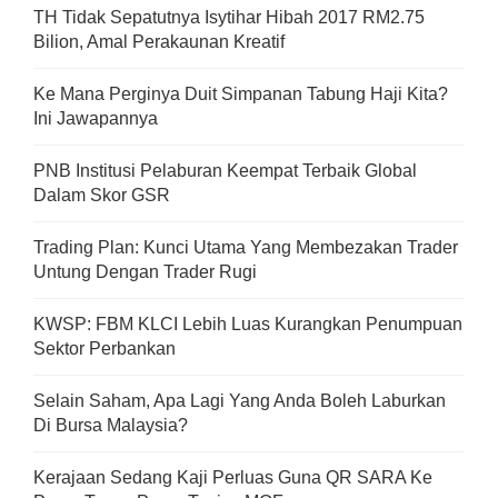
TH Tidak Sepatutnya Isytihar Hibah 2017 RM2.75
Bilion, Amal Perakaunan Kreatif
Ke Mana Perginya Duit Simpanan Tabung Haji Kita?
Ini Jawapannya
PNB Institusi Pelaburan Keempat Terbaik Global
Dalam Skor GSR
Trading Plan: Kunci Utama Yang Membezakan Trader
Untung Dengan Trader Rugi
KWSP: FBM KLCI Lebih Luas Kurangkan Penumpuan
Sektor Perbankan
Selain Saham, Apa Lagi Yang Anda Boleh Laburkan
Di Bursa Malaysia?
Kerajaan Sedang Kaji Perluas Guna QR SARA Ke