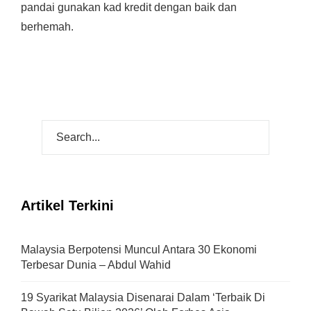
pandai gunakan kad kredit dengan baik dan
berhemah.
Artikel Terkini
Malaysia Berpotensi Muncul Antara 30 Ekonomi
Terbesar Dunia – Abdul Wahid
19 Syarikat Malaysia Disenarai Dalam ‘Terbaik Di