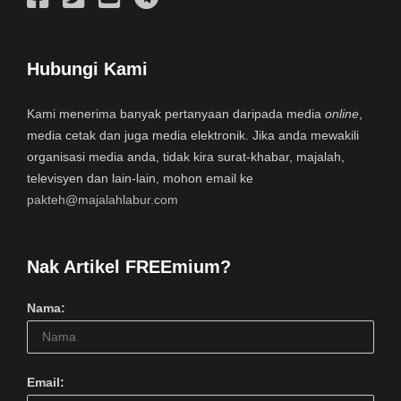
Hubungi Kami
Kami menerima banyak pertanyaan daripada media
online
,
media cetak dan juga media elektronik. Jika anda mewakili
organisasi media anda, tidak kira surat-khabar, majalah,
televisyen dan lain-lain, mohon email ke
pakteh@majalahlabur.com
Nak Artikel FREEmium?
Nama:
Email: