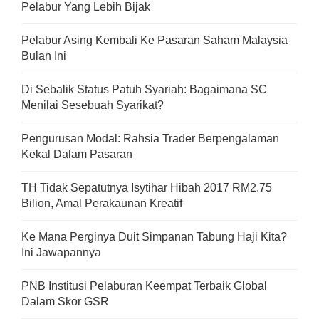
Pelabur Yang Lebih Bijak
Pelabur Asing Kembali Ke Pasaran Saham Malaysia
Bulan Ini
Di Sebalik Status Patuh Syariah: Bagaimana SC
Menilai Sesebuah Syarikat?
Pengurusan Modal: Rahsia Trader Berpengalaman
Kekal Dalam Pasaran
TH Tidak Sepatutnya Isytihar Hibah 2017 RM2.75
Bilion, Amal Perakaunan Kreatif
Ke Mana Perginya Duit Simpanan Tabung Haji Kita?
Ini Jawapannya
PNB Institusi Pelaburan Keempat Terbaik Global
Dalam Skor GSR