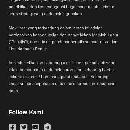
pendidikan dan ilmu mengenai bagaimana untuk melabur
serta strategi yang anda boleh gunakan.
Maklumat yang terkandung dalam laman ini adalah
berdasarkan kepada kajian dan penyelidikan Majalah Labur
("Penulis"); dan adalah pendapat bertulis semata-mata dan
idea daripada Penulis,
Ia tidak melibatkan sebarang aktiviti mengumpul duit serta
tidak memberitahu anda pelaburan atau sebarang bentuk
sekuriti / saham / bon mana patut anda beli. Sebarang
tindakan atau keputusan untuk melabur adalah keputusan
anda.
Follow Kami