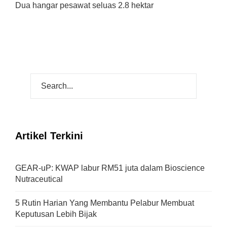
Dua hangar pesawat seluas 2.8 hektar
Artikel Terkini
GEAR-uP: KWAP labur RM51 juta dalam Bioscience
Nutraceutical
5 Rutin Harian Yang Membantu Pelabur Membuat
Keputusan Lebih Bijak