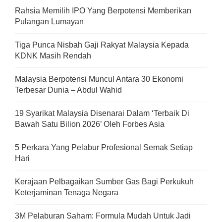
Rahsia Memilih IPO Yang Berpotensi Memberikan
Pulangan Lumayan
Tiga Punca Nisbah Gaji Rakyat Malaysia Kepada
KDNK Masih Rendah
Malaysia Berpotensi Muncul Antara 30 Ekonomi
Terbesar Dunia – Abdul Wahid
19 Syarikat Malaysia Disenarai Dalam ‘Terbaik Di
Bawah Satu Bilion 2026’ Oleh Forbes Asia
5 Perkara Yang Pelabur Profesional Semak Setiap
Hari
Kerajaan Pelbagaikan Sumber Gas Bagi Perkukuh
Keterjaminan Tenaga Negara
3M Pelaburan Saham: Formula Mudah Untuk Jadi