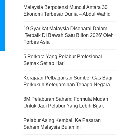
Malaysia Berpotensi Muncul Antara 30
Ekonomi Terbesar Dunia – Abdul Wahid
19 Syarikat Malaysia Disenarai Dalam
‘Terbaik Di Bawah Satu Bilion 2026’ Oleh
Forbes Asia
5 Perkara Yang Pelabur Profesional
Semak Setiap Hari
Kerajaan Pelbagaikan Sumber Gas Bagi
Perkukuh Keterjaminan Tenaga Negara
3M Pelaburan Saham: Formula Mudah
Untuk Jadi Pelabur Yang Lebih Bijak
Pelabur Asing Kembali Ke Pasaran
Saham Malaysia Bulan Ini