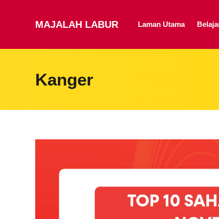
MAJALAH LABUR
Laman Utama
Belaj
Kanger