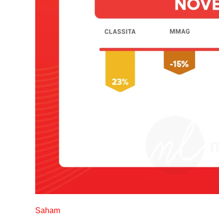
Saham