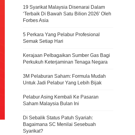
19 Syarikat Malaysia Disenarai Dalam
‘Terbaik Di Bawah Satu Bilion 2026’ Oleh
Forbes Asia
5 Perkara Yang Pelabur Profesional
Semak Setiap Hari
Kerajaan Pelbagaikan Sumber Gas Bagi
Perkukuh Keterjaminan Tenaga Negara
3M Pelaburan Saham: Formula Mudah
Untuk Jadi Pelabur Yang Lebih Bijak
Pelabur Asing Kembali Ke Pasaran
Saham Malaysia Bulan Ini
Di Sebalik Status Patuh Syariah:
Bagaimana SC Menilai Sesebuah
Syarikat?