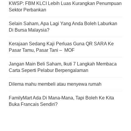
KWSP: FBM KLCI Lebih Luas Kurangkan Penumpuan
Sektor Perbankan
Selain Saham, Apa Lagi Yang Anda Boleh Laburkan
Di Bursa Malaysia?
Kerajaan Sedang Kaji Perluas Guna QR SARA Ke
Pasar Tamu, Pasar Tani – MOF
Jangan Main Beli Saham, Ikuti 7 Langkah Membaca
Carta Seperti Pelabur Berpengalaman
Dilema mahu membeli atau menyewa rumah
FamilyMart Ada Di Mana-Mana, Tapi Boleh Ke Kita
Buka Francais Sendiri?