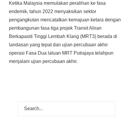
Ketika Malaysia memulakan peralihan ke fasa
endemik, tahun 2022 menyaksikan sektor
pengangkutan mencatatkan kemajuan ketara dengan
pembangunan fasa tiga projek Transit Aliran
Berkapasiti Tinggi Lembah Klang (MRT3) berada di
landasan yang tepat dan ujian percubaan akhir
operasi Fasa Dua laluan MRT Putrajaya telahpun
menjalani ujian percubaan akhir.