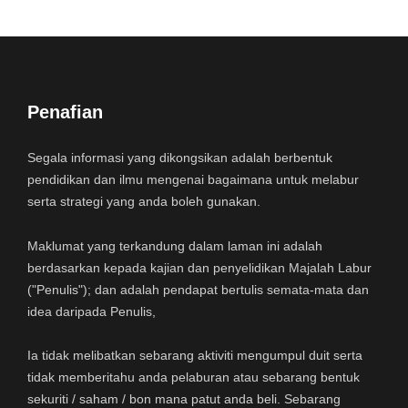
Penafian
Segala informasi yang dikongsikan adalah berbentuk
pendidikan dan ilmu mengenai bagaimana untuk melabur
serta strategi yang anda boleh gunakan.
Maklumat yang terkandung dalam laman ini adalah
berdasarkan kepada kajian dan penyelidikan Majalah Labur
("Penulis"); dan adalah pendapat bertulis semata-mata dan
idea daripada Penulis,
Ia tidak melibatkan sebarang aktiviti mengumpul duit serta
tidak memberitahu anda pelaburan atau sebarang bentuk
sekuriti / saham / bon mana patut anda beli. Sebarang