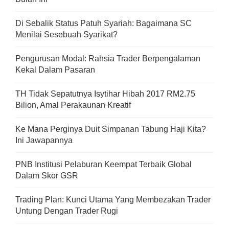
Di Sebalik Status Patuh Syariah: Bagaimana SC
Menilai Sesebuah Syarikat?
Pengurusan Modal: Rahsia Trader Berpengalaman
Kekal Dalam Pasaran
TH Tidak Sepatutnya Isytihar Hibah 2017 RM2.75
Bilion, Amal Perakaunan Kreatif
Ke Mana Perginya Duit Simpanan Tabung Haji Kita?
Ini Jawapannya
PNB Institusi Pelaburan Keempat Terbaik Global
Dalam Skor GSR
Trading Plan: Kunci Utama Yang Membezakan Trader
Untung Dengan Trader Rugi