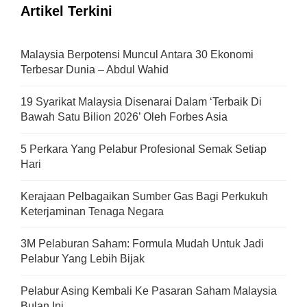
Artikel Terkini
Malaysia Berpotensi Muncul Antara 30 Ekonomi
Terbesar Dunia – Abdul Wahid
19 Syarikat Malaysia Disenarai Dalam ‘Terbaik Di
Bawah Satu Bilion 2026’ Oleh Forbes Asia
5 Perkara Yang Pelabur Profesional Semak Setiap
Hari
Kerajaan Pelbagaikan Sumber Gas Bagi Perkukuh
Keterjaminan Tenaga Negara
3M Pelaburan Saham: Formula Mudah Untuk Jadi
Pelabur Yang Lebih Bijak
Pelabur Asing Kembali Ke Pasaran Saham Malaysia
Bulan Ini