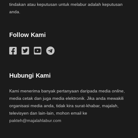
tindakan atau keputusan untuk melabur adalah keputusan
anda.
Follow Kami
Hubungi Kami
Kami menerima banyak pertanyaan daripada media
online
,
media cetak dan juga media elektronik. Jika anda mewakili
organisasi media anda, tidak kira surat-khabar, majalah,
televisyen dan lain-lain, mohon email ke
pakteh@majalahlabur.com