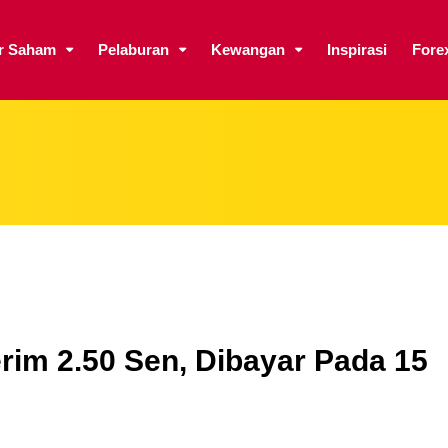
ar Saham
Pelaburan
Kewangan
Inspirasi
Fore
rim 2.50 Sen, Dibayar Pada 15