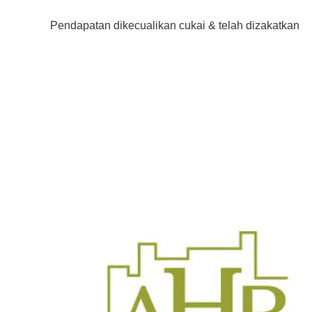
Pendapatan dikecualikan cukai & telah dizakatkan