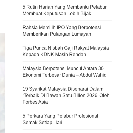
5 Rutin Harian Yang Membantu Pelabur
Membuat Keputusan Lebih Bijak
Rahsia Memilih IPO Yang Berpotensi
Memberikan Pulangan Lumayan
Tiga Punca Nisbah Gaji Rakyat Malaysia
Kepada KDNK Masih Rendah
Malaysia Berpotensi Muncul Antara 30
Ekonomi Terbesar Dunia – Abdul Wahid
19 Syarikat Malaysia Disenarai Dalam
‘Terbaik Di Bawah Satu Bilion 2026’ Oleh
Forbes Asia
5 Perkara Yang Pelabur Profesional
Semak Setiap Hari