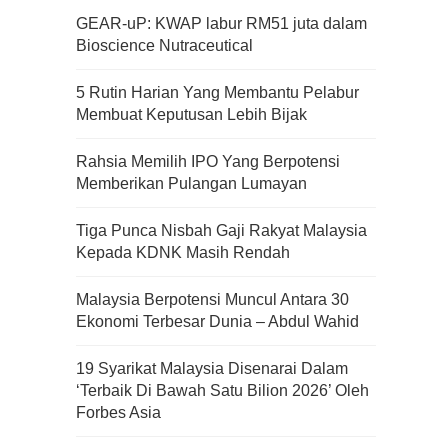
GEAR-uP: KWAP labur RM51 juta dalam
Bioscience Nutraceutical
5 Rutin Harian Yang Membantu Pelabur
Membuat Keputusan Lebih Bijak
Rahsia Memilih IPO Yang Berpotensi
Memberikan Pulangan Lumayan
Tiga Punca Nisbah Gaji Rakyat Malaysia
Kepada KDNK Masih Rendah
Malaysia Berpotensi Muncul Antara 30
Ekonomi Terbesar Dunia – Abdul Wahid
19 Syarikat Malaysia Disenarai Dalam
‘Terbaik Di Bawah Satu Bilion 2026’ Oleh
Forbes Asia