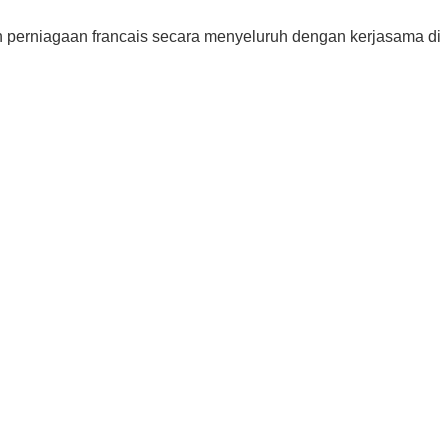
perniagaan francais secara menyeluruh dengan kerjasama di