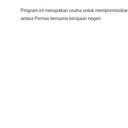
Program ini merupakan usaha untuk mempromosikan 
antara Pernas bersama kerajaan negeri