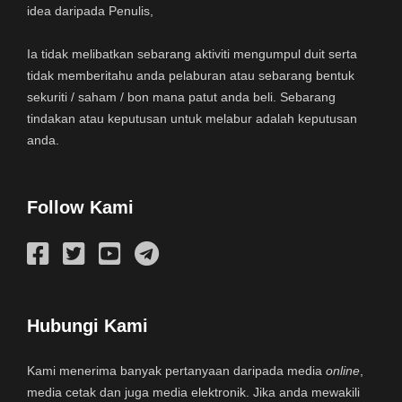
idea daripada Penulis,
Ia tidak melibatkan sebarang aktiviti mengumpul duit serta
tidak memberitahu anda pelaburan atau sebarang bentuk
sekuriti / saham / bon mana patut anda beli. Sebarang
tindakan atau keputusan untuk melabur adalah keputusan
anda.
Follow Kami
Hubungi Kami
Kami menerima banyak pertanyaan daripada media
online
,
media cetak dan juga media elektronik. Jika anda mewakili