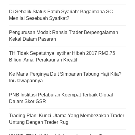
Di Sebalik Status Patuh Syariah: Bagaimana SC
Menilai Sesebuah Syarikat?
Pengurusan Modal: Rahsia Trader Berpengalaman
Kekal Dalam Pasaran
TH Tidak Sepatutnya Isytihar Hibah 2017 RM2.75
Bilion, Amal Perakaunan Kreatif
Ke Mana Perginya Duit Simpanan Tabung Haji Kita?
Ini Jawapannya
PNB Institusi Pelaburan Keempat Terbaik Global
Dalam Skor GSR
Trading Plan: Kunci Utama Yang Membezakan Trader
Untung Dengan Trader Rugi