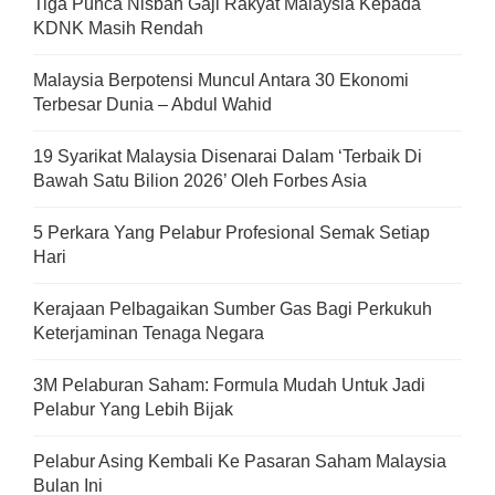
Tiga Punca Nisbah Gaji Rakyat Malaysia Kepada
KDNK Masih Rendah
Malaysia Berpotensi Muncul Antara 30 Ekonomi
Terbesar Dunia – Abdul Wahid
19 Syarikat Malaysia Disenarai Dalam ‘Terbaik Di
Bawah Satu Bilion 2026’ Oleh Forbes Asia
5 Perkara Yang Pelabur Profesional Semak Setiap
Hari
Kerajaan Pelbagaikan Sumber Gas Bagi Perkukuh
Keterjaminan Tenaga Negara
3M Pelaburan Saham: Formula Mudah Untuk Jadi
Pelabur Yang Lebih Bijak
Pelabur Asing Kembali Ke Pasaran Saham Malaysia
Bulan Ini