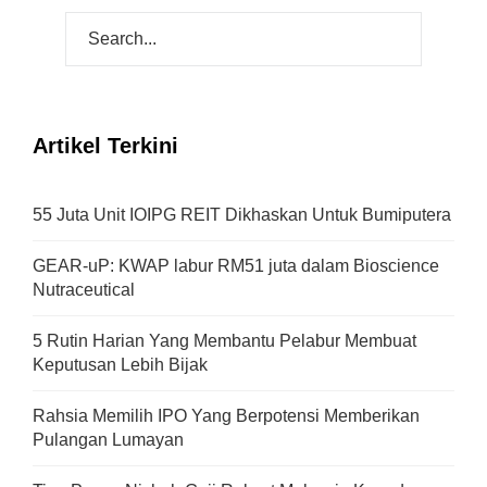
Artikel Terkini
55 Juta Unit IOIPG REIT Dikhaskan Untuk Bumiputera
GEAR-uP: KWAP labur RM51 juta dalam Bioscience
Nutraceutical
5 Rutin Harian Yang Membantu Pelabur Membuat
Keputusan Lebih Bijak
Rahsia Memilih IPO Yang Berpotensi Memberikan
Pulangan Lumayan