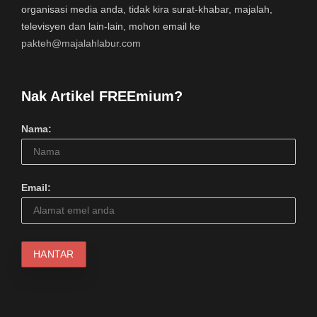
organisasi media anda, tidak kira surat-khabar, majalah,
televisyen dan lain-lain, mohon email ke
pakteh@majalahlabur.com
Nak Artikel FREEmium?
Nama:
Email: