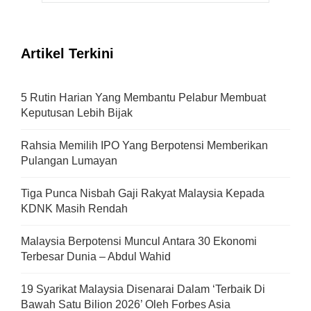
Artikel Terkini
5 Rutin Harian Yang Membantu Pelabur Membuat
Keputusan Lebih Bijak
Rahsia Memilih IPO Yang Berpotensi Memberikan
Pulangan Lumayan
Tiga Punca Nisbah Gaji Rakyat Malaysia Kepada
KDNK Masih Rendah
Malaysia Berpotensi Muncul Antara 30 Ekonomi
Terbesar Dunia – Abdul Wahid
19 Syarikat Malaysia Disenarai Dalam ‘Terbaik Di
Bawah Satu Bilion 2026’ Oleh Forbes Asia