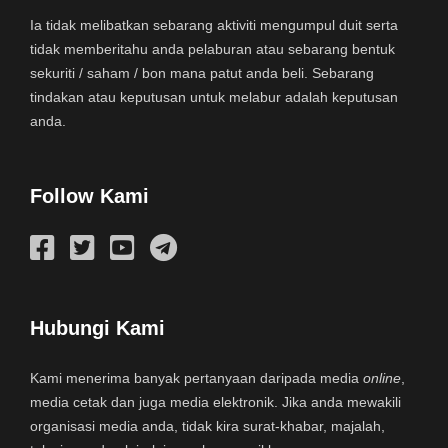
Ia tidak melibatkan sebarang aktiviti mengumpul duit serta
tidak memberitahu anda pelaburan atau sebarang bentuk
sekuriti / saham / bon mana patut anda beli. Sebarang
tindakan atau keputusan untuk melabur adalah keputusan
anda.
Follow Kami
Hubungi Kami
Kami menerima banyak pertanyaan daripada media
online
,
media cetak dan juga media elektronik. Jika anda mewakili
organisasi media anda, tidak kira surat-khabar, majalah,