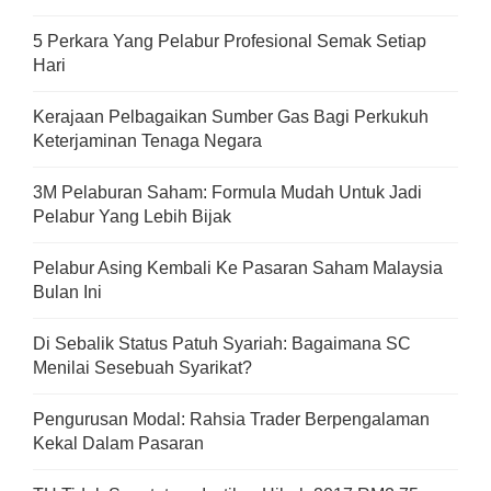
5 Perkara Yang Pelabur Profesional Semak Setiap
Hari
Kerajaan Pelbagaikan Sumber Gas Bagi Perkukuh
Keterjaminan Tenaga Negara
3M Pelaburan Saham: Formula Mudah Untuk Jadi
Pelabur Yang Lebih Bijak
Pelabur Asing Kembali Ke Pasaran Saham Malaysia
Bulan Ini
Di Sebalik Status Patuh Syariah: Bagaimana SC
Menilai Sesebuah Syarikat?
Pengurusan Modal: Rahsia Trader Berpengalaman
Kekal Dalam Pasaran