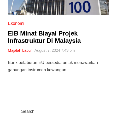
Ekonomi
EIB Minat Biayai Projek
Infrastruktur Di Malaysia
Majalah Labur
August 7, 2024 7:49 pm
Bank pelaburan EU bersedia untuk menawarkan
gabungan instrumen kewangan