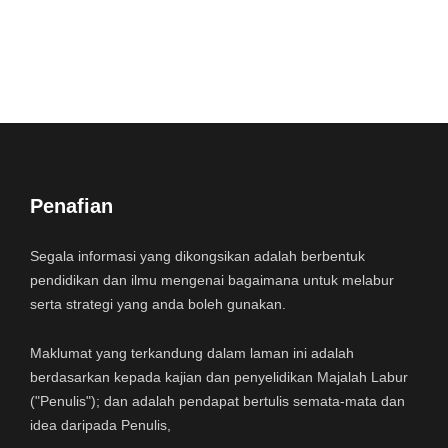
Penafian
Segala informasi yang dikongsikan adalah berbentuk
pendidikan dan ilmu mengenai bagaimana untuk melabur
serta strategi yang anda boleh gunakan.
Maklumat yang terkandung dalam laman ini adalah
berdasarkan kepada kajian dan penyelidikan Majalah Labur
("Penulis"); dan adalah pendapat bertulis semata-mata dan
idea daripada Penulis,