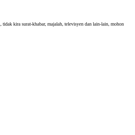
 tidak kira surat-khabar, majalah, televisyen dan lain-lain, mohon