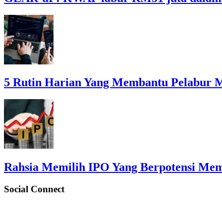
5 Rutin Harian Yang Membantu Pelabur 
Rahsia Memilih IPO Yang Berpotensi Me
Social Connect