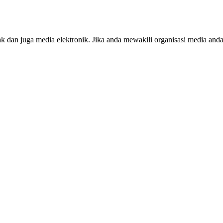
ak dan juga media elektronik. Jika anda mewakili organisasi media anda,