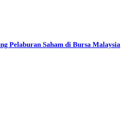
ang Pelaburan Saham di Bursa Malaysia