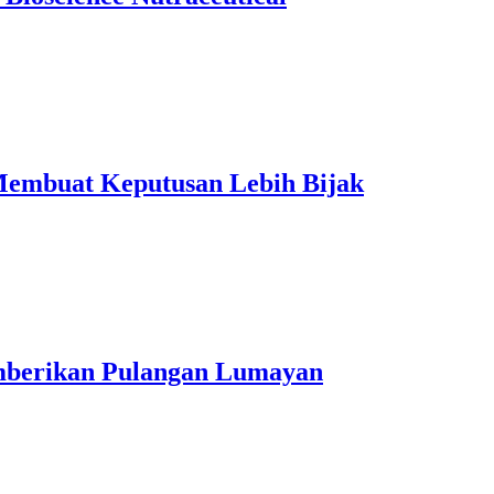
Membuat Keputusan Lebih Bijak
mberikan Pulangan Lumayan