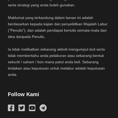
serta strategi yang anda boleh gunakan.
Maklumat yang terkandung dalam laman ini adalah
berdasarkan kepada kajian dan penyelidikan Majalah Labur
("Penulis"); dan adalah pendapat bertulis semata-mata dan
idea daripada Penulis,
Ia tidak melibatkan sebarang aktiviti mengumpul duit serta
tidak memberitahu anda pelaburan atau sebarang bentuk
sekuriti / saham / bon mana patut anda beli. Sebarang
tindakan atau keputusan untuk melabur adalah keputusan
anda.
Follow Kami