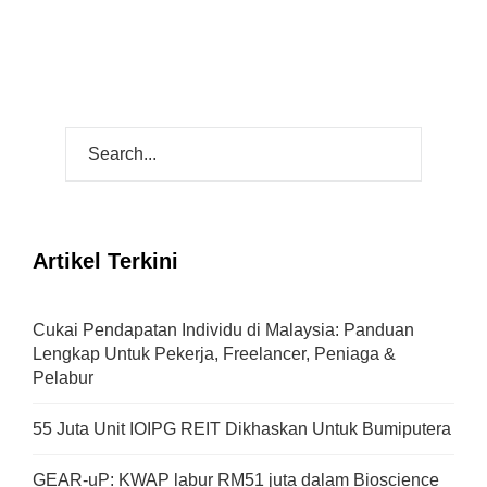
Artikel Terkini
Cukai Pendapatan Individu di Malaysia: Panduan
Lengkap Untuk Pekerja, Freelancer, Peniaga &
Pelabur
55 Juta Unit IOIPG REIT Dikhaskan Untuk Bumiputera
GEAR-uP: KWAP labur RM51 juta dalam Bioscience