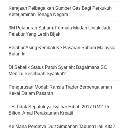
Kerajaan Pelbagaikan Sumber Gas Bagi Perkukuh
Keterjaminan Tenaga Negara
3M Pelaburan Saham: Formula Mudah Untuk Jadi
Pelabur Yang Lebih Bijak
Pelabur Asing Kembali Ke Pasaran Saham Malaysia
Bulan Ini
Di Sebalik Status Patuh Syariah: Bagaimana SC
Menilai Sesebuah Syarikat?
Pengurusan Modal: Rahsia Trader Berpengalaman
Kekal Dalam Pasaran
TH Tidak Sepatutnya Isytihar Hibah 2017 RM2.75
Bilion, Amal Perakaunan Kreatif
Ke Mana Perginya Duit Simpanan Tabung Haji Kita?