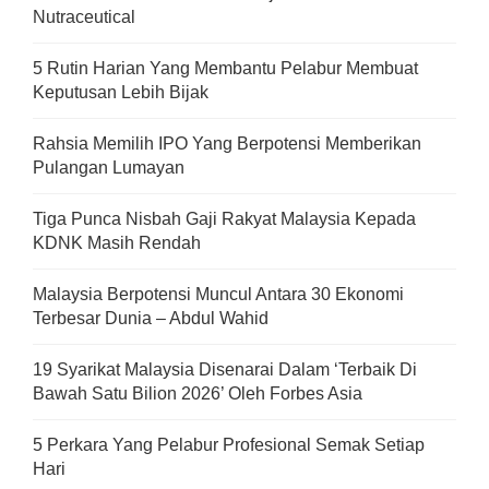
Nutraceutical
5 Rutin Harian Yang Membantu Pelabur Membuat
Keputusan Lebih Bijak
Rahsia Memilih IPO Yang Berpotensi Memberikan
Pulangan Lumayan
Tiga Punca Nisbah Gaji Rakyat Malaysia Kepada
KDNK Masih Rendah
Malaysia Berpotensi Muncul Antara 30 Ekonomi
Terbesar Dunia – Abdul Wahid
19 Syarikat Malaysia Disenarai Dalam ‘Terbaik Di
Bawah Satu Bilion 2026’ Oleh Forbes Asia
5 Perkara Yang Pelabur Profesional Semak Setiap
Hari