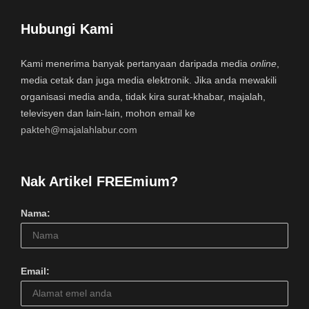
Hubungi Kami
Kami menerima banyak pertanyaan daripada media
online
,
media cetak dan juga media elektronik. Jika anda mewakili
organisasi media anda, tidak kira surat-khabar, majalah,
televisyen dan lain-lain, mohon email ke
pakteh@majalahlabur.com
Nak Artikel FREEmium?
Nama:
Email: