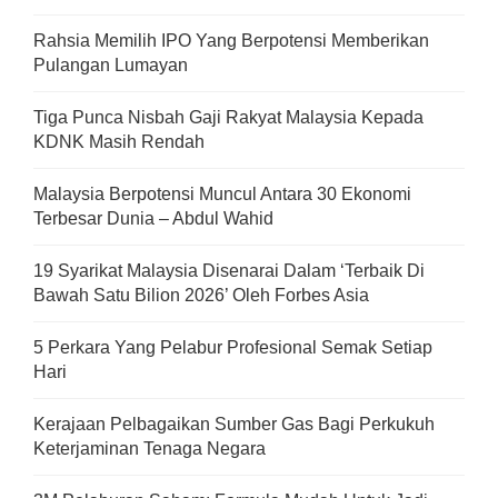
Rahsia Memilih IPO Yang Berpotensi Memberikan
Pulangan Lumayan
Tiga Punca Nisbah Gaji Rakyat Malaysia Kepada
KDNK Masih Rendah
Malaysia Berpotensi Muncul Antara 30 Ekonomi
Terbesar Dunia – Abdul Wahid
19 Syarikat Malaysia Disenarai Dalam ‘Terbaik Di
Bawah Satu Bilion 2026’ Oleh Forbes Asia
5 Perkara Yang Pelabur Profesional Semak Setiap
Hari
Kerajaan Pelbagaikan Sumber Gas Bagi Perkukuh
Keterjaminan Tenaga Negara