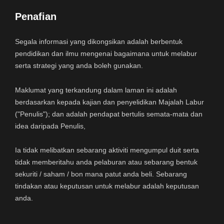
Penafian
Segala informasi yang dikongsikan adalah berbentuk
pendidikan dan ilmu mengenai bagaimana untuk melabur
serta strategi yang anda boleh gunakan.
Maklumat yang terkandung dalam laman ini adalah
berdasarkan kepada kajian dan penyelidikan Majalah Labur
("Penulis"); dan adalah pendapat bertulis semata-mata dan
idea daripada Penulis,
Ia tidak melibatkan sebarang aktiviti mengumpul duit serta
tidak memberitahu anda pelaburan atau sebarang bentuk
sekuriti / saham / bon mana patut anda beli. Sebarang
tindakan atau keputusan untuk melabur adalah keputusan
anda.