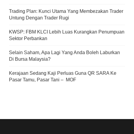
Trading Plan: Kunci Utama Yang Membezakan Trader
Untung Dengan Trader Rugi
KWSP: FBM KLCI Lebih Luas Kurangkan Penumpuan
Sektor Perbankan
Selain Saham, Apa Lagi Yang Anda Boleh Laburkan
Di Bursa Malaysia?
Kerajaan Sedang Kaji Perluas Guna QR SARA Ke
Pasar Tamu, Pasar Tani – MOF