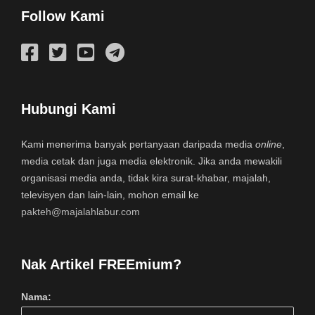
Follow Kami
Hubungi Kami
Kami menerima banyak pertanyaan daripada media
online
,
media cetak dan juga media elektronik. Jika anda mewakili
organisasi media anda, tidak kira surat-khabar, majalah,
televisyen dan lain-lain, mohon email ke
pakteh@majalahlabur.com
Nak Artikel FREEmium?
Nama: