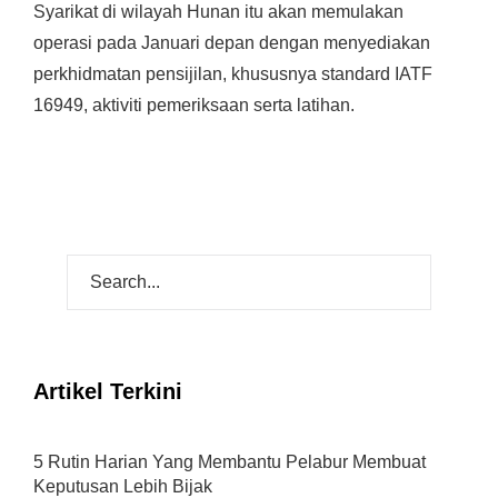
Syarikat di wilayah Hunan itu akan memulakan
operasi pada Januari depan dengan menyediakan
perkhidmatan pensijilan, khususnya standard IATF
16949, aktiviti pemeriksaan serta latihan.
Artikel Terkini
5 Rutin Harian Yang Membantu Pelabur Membuat
Keputusan Lebih Bijak