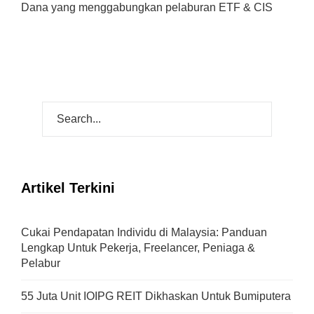
Dana yang menggabungkan pelaburan ETF & CIS
Artikel Terkini
Cukai Pendapatan Individu di Malaysia: Panduan
Lengkap Untuk Pekerja, Freelancer, Peniaga &
Pelabur
55 Juta Unit IOIPG REIT Dikhaskan Untuk Bumiputera