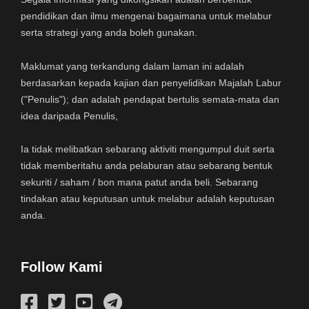
pendidikan dan ilmu mengenai bagaimana untuk melabur
serta strategi yang anda boleh gunakan.
Maklumat yang terkandung dalam laman ini adalah
berdasarkan kepada kajian dan penyelidikan Majalah Labur
("Penulis"); dan adalah pendapat bertulis semata-mata dan
idea daripada Penulis,
Ia tidak melibatkan sebarang aktiviti mengumpul duit serta
tidak memberitahu anda pelaburan atau sebarang bentuk
sekuriti / saham / bon mana patut anda beli. Sebarang
tindakan atau keputusan untuk melabur adalah keputusan
anda.
Follow Kami