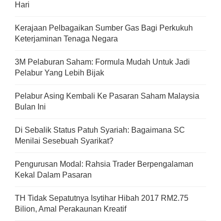
Hari
Kerajaan Pelbagaikan Sumber Gas Bagi Perkukuh
Keterjaminan Tenaga Negara
3M Pelaburan Saham: Formula Mudah Untuk Jadi
Pelabur Yang Lebih Bijak
Pelabur Asing Kembali Ke Pasaran Saham Malaysia
Bulan Ini
Di Sebalik Status Patuh Syariah: Bagaimana SC
Menilai Sesebuah Syarikat?
Pengurusan Modal: Rahsia Trader Berpengalaman
Kekal Dalam Pasaran
TH Tidak Sepatutnya Isytihar Hibah 2017 RM2.75
Bilion, Amal Perakaunan Kreatif